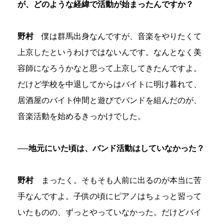
が、どのような経緯で活動が始まったんですか？
野村
僕は群馬出身なんですが、音楽をやりたくて
上京したというわけではないんです。なんとなく美
容師になろうかなと思って上京してきたんですよ。
だけど学校を中退してからはバイトに明け暮れて、
居酒屋のバイト仲間と遊びでバンドを組んだのが、
音楽活動を始めるきっかけでした。
──地元にいた頃は、バンド活動はしていなかった？
野村
まったく。そもそも人前に出るのが本当に苦
手なんですよ。子供の頃にピアノはちょっと習って
いたものの、ずっとやっていなかった。だけどバイ