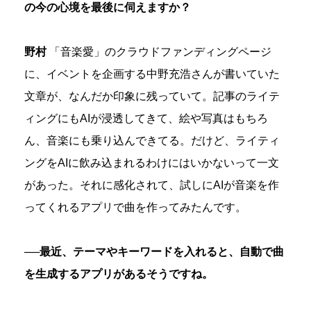
の今の心境を最後に伺えますか？
野村
「音楽愛」のクラウドファンディングページ
に、イベントを企画する中野充浩さんが書いていた
文章が、なんだか印象に残っていて。記事のライテ
ィングにもAIが浸透してきて、絵や写真はもちろ
ん、音楽にも乗り込んできてる。だけど、ライティ
ングをAIに飲み込まれるわけにはいかないって一文
があった。それに感化されて、試しにAIが音楽を作
ってくれるアプリで曲を作ってみたんです。
──最近、テーマやキーワードを入れると、自動で曲
を生成するアプリがあるそうですね。