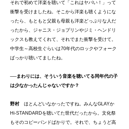
それで初めて洋楽を聴いて「これはヤバい！」って
衝撃を受けましたね。そこから洋楽も聴くようにな
ったら、もともと父親も母親も洋楽どっぷりな人だ
ったから、ジャニス・ジョプリンやジミ・ヘンドリ
ックスも教えてくれて、それでまた衝撃を受けて。
中学生～高校生ぐらいは70年代のロックやフォーク
ばっかり聴いてましたね。
──まわりには、そういう音楽を聴いてる同年代の子
は少なかったんじゃないですか？
野村
ほとんどいなかったですね。みんなGLAYか
Hi-STANDARDを聴いてた世代だったから。文化祭
もそのコピーバンドばかりで。それで、ちょうど高