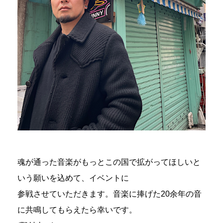
魂が通った音楽がもっとこの国で拡がってほしいと
いう願いを込めて、イベントに
参戦させていただきます。音楽に捧げた20余年の音
に共鳴してもらえたら幸いです。