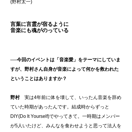
(野村太一)
言葉に言霊が宿るように
音楽にも魂がのっている
──今回のイベントは「音楽愛」をテーマにしていま
すが、野村さん自身が音楽によって何かを救われた
ということはありますか？
野村
実は4年前に体を壊して、いったん音楽を辞め
ていた時期があったんです。結成時からずっと
DIY(Do It Yourself)でやってきて。一時期はメンバー
が5人いたけど、みんなを食わせようと思って法人を