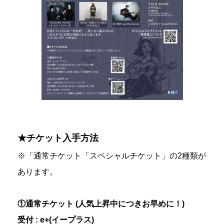
★チケット入手方法
※「通常チケット「スペシャルチケット」の2種類が
あります。
①通常チケット (人気上昇中につきお早めに！)
受付 : e+(イープラス)