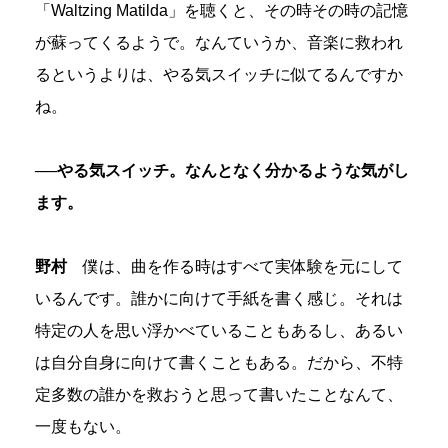
「Waltzing Matilda」を聴くと、その時その時の記憶
が蘇ってくるようで。なんていうか、音楽に救われ
るというよりは、やる気スイッチに似てるんですか
ね。
──やる気スイッチ。なんとなく分かるような気がし
ます。
野村
僕は、曲を作る時はすべて実体験を元にして
いるんです。誰かに向けて手紙を書く感じ。それは
特定の人を思い浮かべていることもあるし、あるい
は自分自身に向けて書くこともある。だから、不特
定多数の誰かを救おうと思って書いたことなんて、
一度もない。