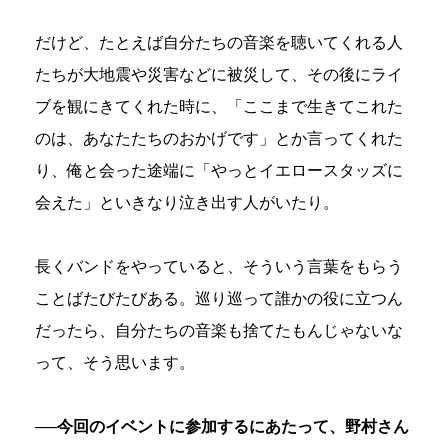
だけど、たとえば自分たちの音楽を聴いてくれる人
たちが大地震や災害などに被災して、その後にライ
ブを観にきてくれた時に、「ここまで生きてこれた
のは、あなたたちのおかげです」とか言ってくれた
り、俺と会った途端に「やっとイエロースタッズに
会えた」といきなり泣き出す人がいたり。
長くバンドをやっていると、そういう言葉をもらう
ことばたびたびある。巡り巡って誰かの役に立つん
だったら、自分たちの音楽も捨てたもんじゃないな
って、そう思います。
──今回のイベントに参加するにあたって、野村さん