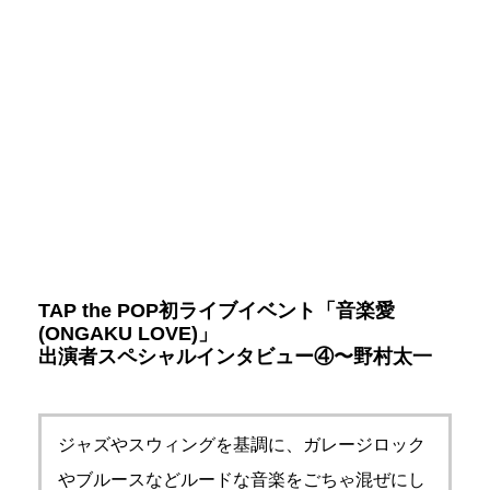
TAP the POP初ライブイベント「音楽愛
(ONGAKU LOVE)」
出演者スペシャルインタビュー④〜野村太一
ジャズやスウィングを基調に、ガレージロック
やブルースなどルードな音楽をごちゃ混ぜにし