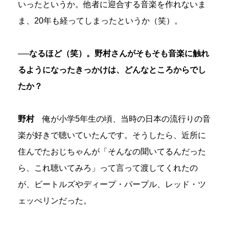
いったというか。他者に迎合する音楽を作れないま
ま、20年も経ってしまったというか（笑）。
──なるほど（笑）。野村さんがそもそも音楽に触れ
るようになったきっかけは、どんなところからでし
たか？
野村
俺が小学5年生の頃、当時の日本の流行りの音
楽が好きで聴いていたんです。そうしたら、近所に
住んでたおじちゃんが「そんなの聞いてるんだった
ら、これ聴いてみろ」って言って渡してくれたの
が、ビートルズやディープ・パープル、レッド・ツ
ェッぺリンだった。