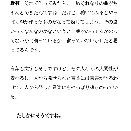
野村
それで作ってみたら、一応それなりの曲がち
ゃんとできたんですね。だけど、聴いてみるとやっ
ぱりAIが作ったものだなって感じてしまう。その違
いってなんなのかなというと、魂がのってるかのっ
てないか（宿っているか、宿っていないか）だと思
ってるんです。
言葉も文字もそうですけど、その人なりの人間性が
表れるし、人から発せられた言葉には言霊が宿るわ
けで。人から発した音楽にもやっぱり魂がのってい
る。
──たしかにそうですね。