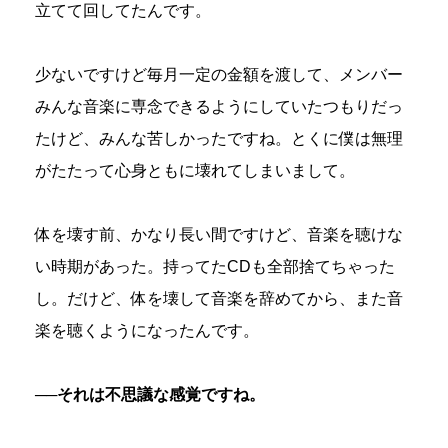
立てて回してたんです。
少ないですけど毎月一定の金額を渡して、メンバー
みんな音楽に専念できるようにしていたつもりだっ
たけど、みんな苦しかったですね。とくに僕は無理
がたたって心身ともに壊れてしまいまして。
体を壊す前、かなり長い間ですけど、音楽を聴けな
い時期があった。持ってたCDも全部捨てちゃった
し。だけど、体を壊して音楽を辞めてから、また音
楽を聴くようになったんです。
──それは不思議な感覚ですね。