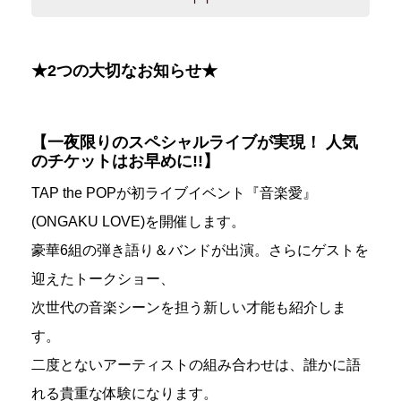
★2つの大切なお知らせ★
【一夜限りのスペシャルライブが実現！ 人気
のチケットはお早めに!!】
TAP the POPが初ライブイベント『音楽愛』
(ONGAKU LOVE)を開催します。
豪華6組の弾き語り＆バンドが出演。さらにゲストを
迎えたトークショー、
次世代の音楽シーンを担う新しい才能も紹介しま
す。
二度とないアーティストの組み合わせは、誰かに語
れる貴重な体験になります。