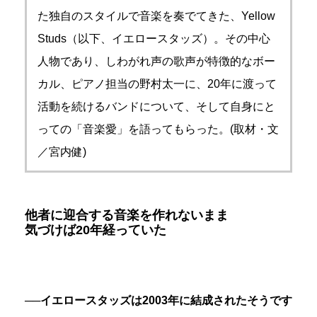
た独自のスタイルで音楽を奏でてきた、Yellow
Studs（以下、イエロースタッズ）。その中心
人物であり、しわがれ声の歌声が特徴的なボー
カル、ピアノ担当の野村太一に、20年に渡って
活動を続けるバンドについて、そして自身にと
っての「音楽愛」を語ってもらった。(取材・文
／宮内健)
他者に迎合する音楽を作れないまま
気づけば20年経っていた
──イエロースタッズは2003年に結成されたそうです