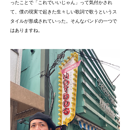
ったことで「これでいいじゃん」って気付かされ
て、僕の現実で起きた生々しい歌詞で歌うというス
タイルが形成されていった。そんなバンドの一つで
はありますね。