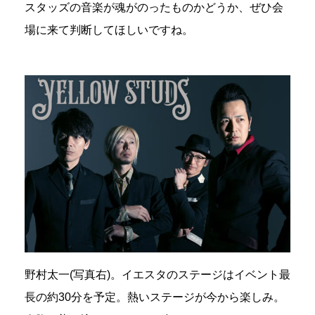
スタッズの音楽が魂がのったものかどうか、ぜひ会
場に来て判断してほしいですね。
野村太一(写真右)。イエスタのステージはイベント最
長の約30分を予定。熱いステージが今から楽しみ。