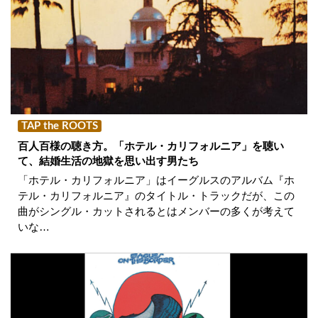
TAP the ROOTS
百人百様の聴き方。「ホテル・カリフォルニア」を聴い
て、結婚生活の地獄を思い出す男たち
「ホテル・カリフォルニア」はイーグルスのアルバム『ホ
テル・カリフォルニア』のタイトル・トラックだが、この
曲がシングル・カットされるとはメンバーの多くが考えて
いな…