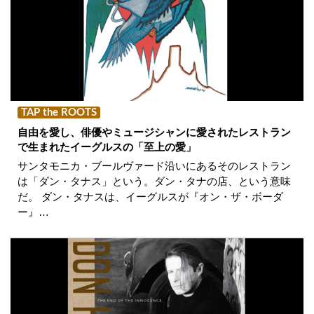
TAP the ROOTS
自由を愛し、俳優やミュージシャンに愛されたレストラン
で生まれたイーグルスの「至上の愛」
サンタモニカ・ブールヴァード沿いにあるそのレストラン
は「ダン・タナス」という。ダン・タナの店、という意味
だ。 ダン・タナスは、イーグルスが『オン・ザ・ボーダ
ー』…