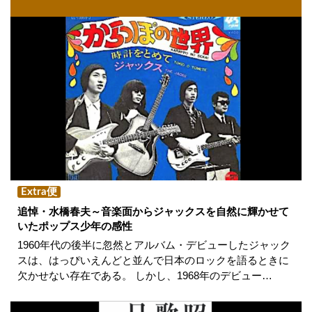
Extra便
追悼・水橋春夫～音楽面からジャックスを自然に輝かせて
いたポップス少年の感性
1960年代の後半に忽然とアルバム・デビューしたジャック
スは、はっぴいえんどと並んで日本のロックを語るときに
欠かせない存在である。 しかし、1968年のデビュー…