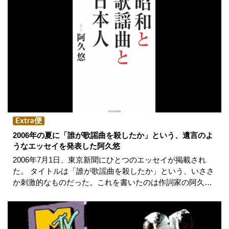
Extra便
2006年の夏に「誰が歌謡曲を殺したか」という、遺言のよ
うなエッセイを発表した阿久悠
2006年7月1日、東京新聞にひとつのエッセイが掲載され
た。 タイトルは「誰が歌謡曲を殺したか」という、いささ
か刺激的なものだった。これを書いたのは作詞家の阿久…