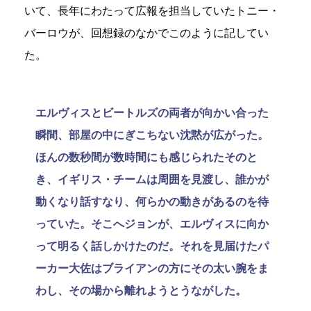
いて、長年にわたって広報を担当していたトニー・
バーロウが、回想録のなかでこのように記してい
た。
エルヴィスとビートルズの両者が向かい合った
瞬間、部屋の中にぎこちない沈黙が広がった。
ほんの数秒間が数時間にも感じられたそのと
き、イギリス・チームは周囲を見渡し、誰かが
動くなり話すなり、何らかの動きがあるのを待
っていた。そこへジョンが、エルヴィスに向か
って明るく話しかけたのだ。それを見届けたパ
ーカー大佐はブライアンの方にその太い腕をま
わし、その場から離れようとうながした。