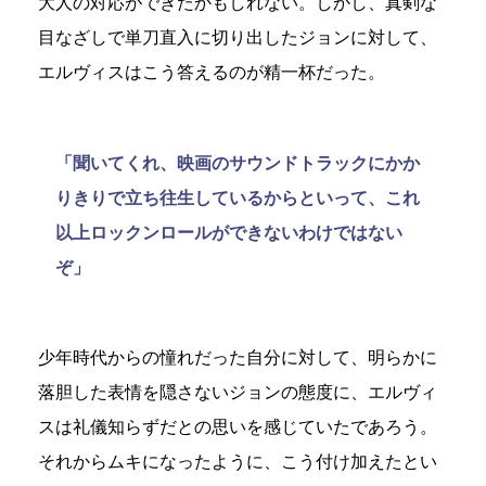
大人の対応ができたかもしれない。しかし、真剣な
目なざしで単刀直入に切り出したジョンに対して、
エルヴィスはこう答えるのが精一杯だった。
「聞いてくれ、映画のサウンドトラックにかか
りきりで立ち往生しているからといって、これ
以上ロックンロールができないわけではない
ぞ」
少年時代からの憧れだった自分に対して、明らかに
落胆した表情を隠さないジョンの態度に、エルヴィ
スは礼儀知らずだとの思いを感じていたであろう。
それからムキになったように、こう付け加えたとい