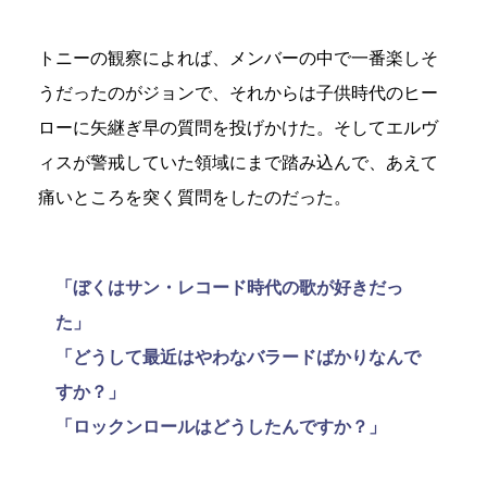
トニーの観察によれば、メンバーの中で一番楽しそ
うだったのがジョンで、それからは子供時代のヒー
ローに矢継ぎ早の質問を投げかけた。そしてエルヴ
ィスが警戒していた領域にまで踏み込んで、あえて
痛いところを突く質問をしたのだった。
「ぼくはサン・レコード時代の歌が好きだっ
た」
「どうして最近はやわなバラードばかりなんで
すか？」
「ロックンロールはどうしたんですか？」