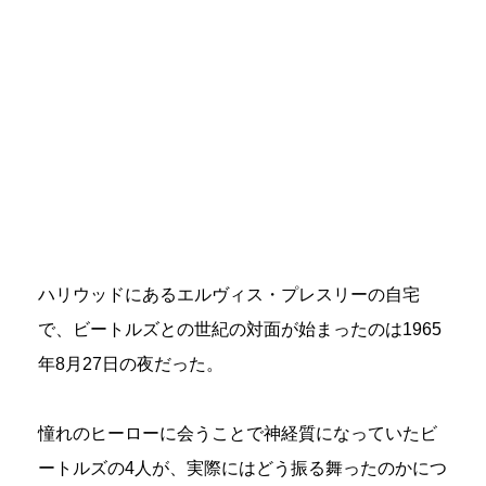
ハリウッドにあるエルヴィス・プレスリーの自宅
で、ビートルズとの世紀の対面が始まったのは1965
年8月27日の夜だった。
憧れのヒーローに会うことで神経質になっていたビ
ートルズの4人が、実際にはどう振る舞ったのかにつ