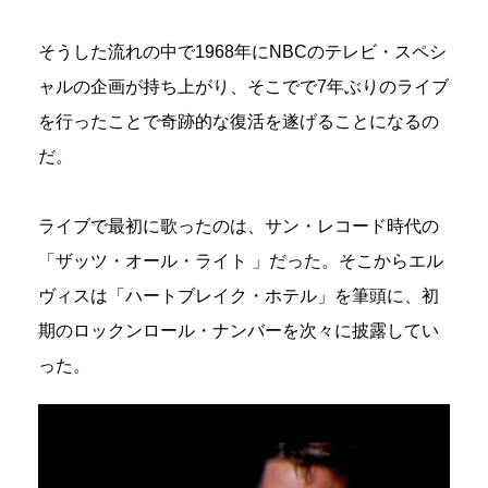
そうした流れの中で1968年にNBCのテレビ・スペシ
ャルの企画が持ち上がり、そこでで7年ぶりのライブ
を行ったことで奇跡的な復活を遂げることになるの
だ。
ライブで最初に歌ったのは、サン・レコード時代の
「ザッツ・オール・ライト 」だった。そこからエル
ヴィスは「ハートブレイク・ホテル」を筆頭に、初
期のロックンロール・ナンバーを次々に披露してい
った。