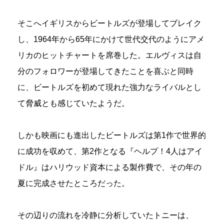
そこへイギリスからビートルズが登場してブレイク
し、1964年から65年にかけて世代交代のようにアメ
リカのヒットチャートを席巻した。エルヴィスは自
分のフォロワーが登場してきたことを喜ぶと同時
に、ビートルズを初めて現れた強力なライバルとし
て脅威とも感じていたようだ。
しかも映画にも進出したビートルズは第1作で世界的
に成功を収めて、第2作となる『ヘルプ！4人はアイ
ドル』はハリウッド資本による製作費で、その年の
夏に完成させたところだった。
その辺りの流れを冷静に分析していたトニーは、