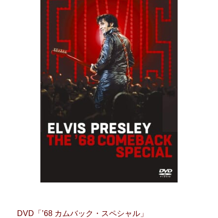
DVD「’68 カムバック・スペシャル」