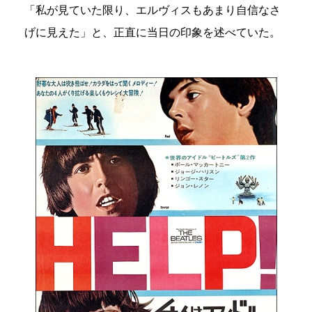
「私が見ていた限り、エルヴィスもあまり自信なさ
げに見えた」と、正直に当日の印象を述べていた。