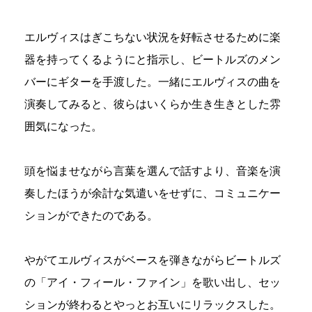
エルヴィスはぎこちない状況を好転させるために楽
器を持ってくるようにと指示し、ビートルズのメン
バーにギターを手渡した。一緒にエルヴィスの曲を
演奏してみると、彼らはいくらか生き生きとした雰
囲気になった。
頭を悩ませながら言葉を選んで話すより、音楽を演
奏したほうが余計な気遣いをせずに、コミュニケー
ションができたのである。
やがてエルヴィスがベースを弾きながらビートルズ
の「アイ・フィール・ファイン」を歌い出し、セッ
ションが終わるとやっとお互いにリラックスした。