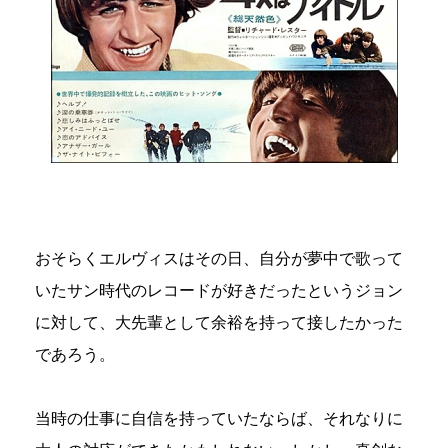
おそらくエルヴィスはその日、自分が夢中で歌って
いたサン時代のレコードが好きだったというジョン
に対して、大先輩として余裕を持って接したかった
であろう。
当時の仕事に自信を持っていたならば、それなりに