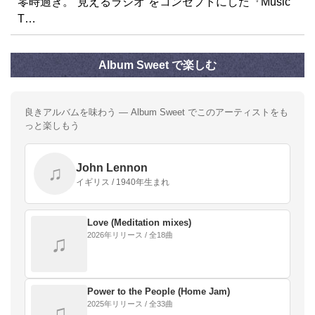
零時過ぎ。“見えるラジオ”をコンセプトにした『Music
T…
Album Sweet で楽しむ
良きアルバムを味わう — Album Sweet でこのアーティストをも
っと楽しもう
John Lennon
♫
イギリス / 1940年生まれ
Love (Meditation mixes)
2026年リリース / 全18曲
♫
Power to the People (Home Jam)
2025年リリース / 全33曲
♫