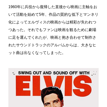
1960年に兵役から復帰した直後から映画に主軸をお
いて活動を始めて5年、作品の質的な低下とマンネリ
化によってエルヴィスの映画からは精彩が失われつ
つあった。それでもファンは映画を観るために劇場
に足を運んでくれたが、映画と抱き合わせて制作さ
れたサウンドトラックのアルバムからは、大きなヒ
ット曲は出なくなってしまった。