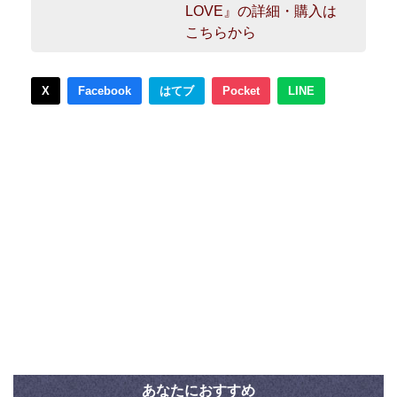
LOVE』の詳細・購入は
こちらから
X
Facebook
はてブ
Pocket
LINE
あなたにおすすめ