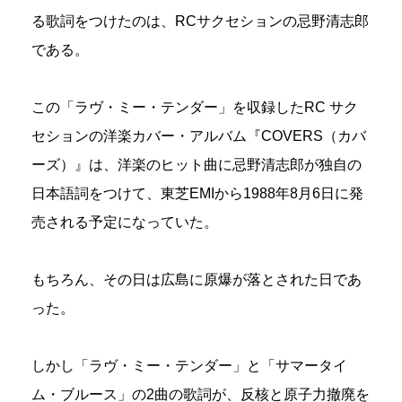
る歌詞をつけたのは、RCサクセションの忌野清志郎
である。
この「ラヴ・ミー・テンダー」を収録したRC サク
セションの洋楽カバー・アルバム『COVERS（カバ
ーズ）』は、洋楽のヒット曲に忌野清志郎が独自の
日本語詞をつけて、東芝EMIから1988年8月6日に発
売される予定になっていた。
もちろん、その日は広島に原爆が落とされた日であ
った。
しかし「ラヴ・ミー・テンダー」と「サマータイ
ム・ブルース」の2曲の歌詞が、反核と原子力撤廃を