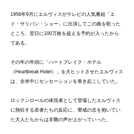
1956年9月にエルヴィスがテレビの人気番組「エ
ド・サリバン・ショー」に出演してこの曲を歌った
ところ、翌日に100万枚を超える予約が入ったから
である。
その年の年頭に「ハートブレイク・ホテル
（Heartbreak Hotel）」を大ヒットさせたエルヴィス
は、全米中にセンセーションを巻き起こしていた。
ロックンロールの体現者として登場したエルヴィス
に熱狂する若者たちの反応に、警戒の念を抱いてい
た大人たちからは非難の声が上がっていった。