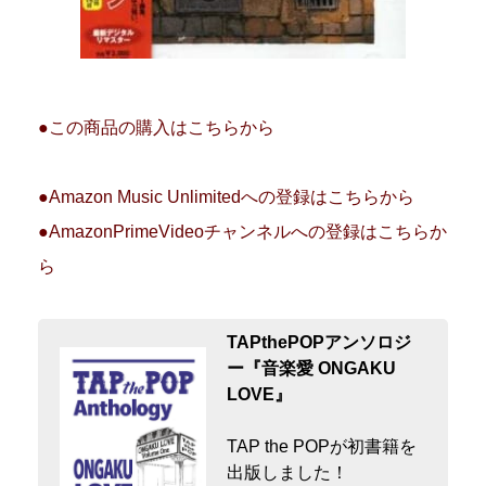
●この商品の購入はこちらから
●Amazon Music Unlimitedへの登録はこちらから
●AmazonPrimeVideoチャンネルへの登録はこちらか
ら
TAPthePOPアンソロジ
ー『音楽愛 ONGAKU
LOVE』
TAP the POPが初書籍を
出版しました！