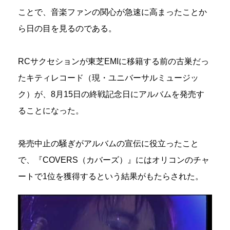
ことで、音楽ファンの関心が急速に高まったことか
ら日の目を見るのである。
RCサクセションが東芝EMIに移籍する前の古巣だっ
たキティレコード（現・ユニバーサルミュージッ
ク）が、8月15日の終戦記念日にアルバムを発売す
ることになった。
発売中止の騒ぎがアルバムの宣伝に役立ったこと
で、『COVERS（カバーズ）』にはオリコンのチャ
ートで1位を獲得するという結果がもたらされた。