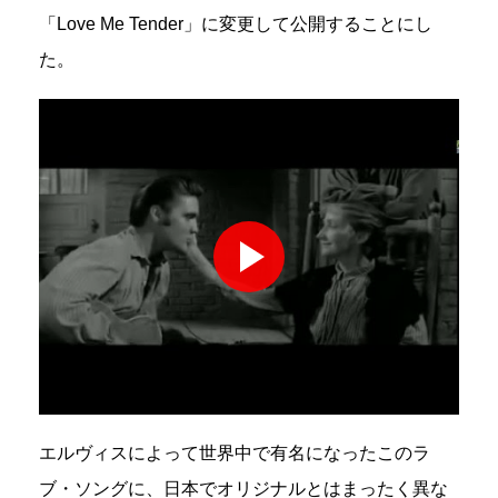
「Love Me Tender」に変更して公開することにし
た。
エルヴィスによって世界中で有名になったこのラ
ブ・ソングに、日本でオリジナルとはまったく異な