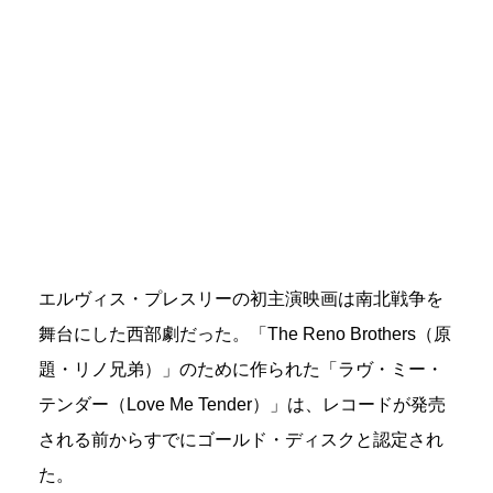
エルヴィス・プレスリーの初主演映画は南北戦争を
舞台にした西部劇だった。「The Reno Brothers（原
題・リノ兄弟）」のために作られた「ラヴ・ミー・
テンダー（Love Me Tender）」は、レコードが発売
される前からすでにゴールド・ディスクと認定され
た。