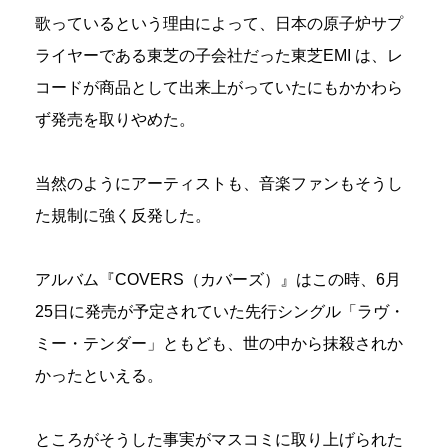
歌っているという理由によって、日本の原子炉サプ
ライヤーである東芝の子会社だった東芝EMI は、レ
コードが商品として出来上がっていたにもかかわら
ず発売を取りやめた。
当然のようにアーティストも、音楽ファンもそうし
た規制に強く反発した。
アルバム『COVERS（カバーズ）』はこの時、6月
25日に発売が予定されていた先行シングル「ラヴ・
ミー・テンダー」ともども、世の中から抹殺されか
かったといえる。
ところがそうした事実がマスコミに取り上げられた