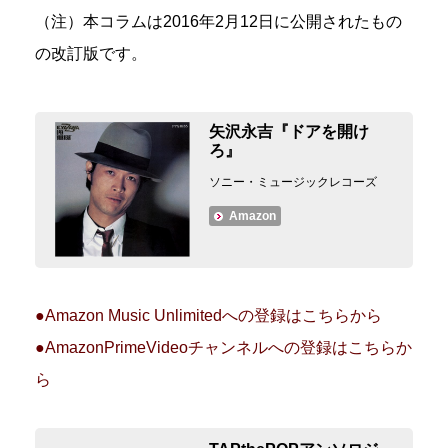
（注）本コラムは2016年2月12日に公開されたもの
の改訂版です。
矢沢永吉『ドアを開け
ろ』
ソニー・ミュージックレコーズ
Amazon
●Amazon Music Unlimitedへの登録はこちらから
●AmazonPrimeVideoチャンネルへの登録はこちらか
ら