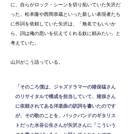
に、自らがロック・シーンを切り拓いていた矢沢だ
った。松本隆や西岡恭蔵といった新しい表現者たち
に作詞を依頼していた矢沢は、「無名でもいいか
ら、詞は俺の思いを伝えてくれる奴に頼みたい」と
考えていた。
山川がこう語っている。
「そのころ僕は、ジャズドラマーの猪俣猛さん
のリサイタルで構成を担当していて、猪俣さん
に依頼されてある洋楽曲の訳詞を書いたのです
が、その歌のことを、バックバンドのギタリス
トだった水谷公生さんが矢沢さんに「こういう