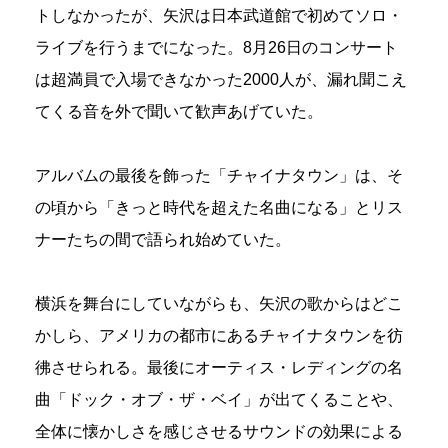
トしなかったが、矢沢は日本武道館で初めてソロ・
ライブを行うまでになった。8月26日のコンサート
は超満員で入場できなかった2000人が、漏れ聞こえ
てくる音を外で聞いて歓声あげていた。
アルバムの最後を飾った「チャイナタウン」は、そ
の頃から「きっと時代を超えた名曲になる」とリス
ナーたちの間で語られ始めていた。
横浜を舞台にしていながらも、矢沢の歌からはどこ
かしら、アメリカの都市にあるチャイナタウンを彷
彿させられる。最後にオーティス・レディングの名
曲「ドック・オブ・ザ・ベイ」が出てくることや、
全体に懐かしさを感じさせるサウンドの効果による