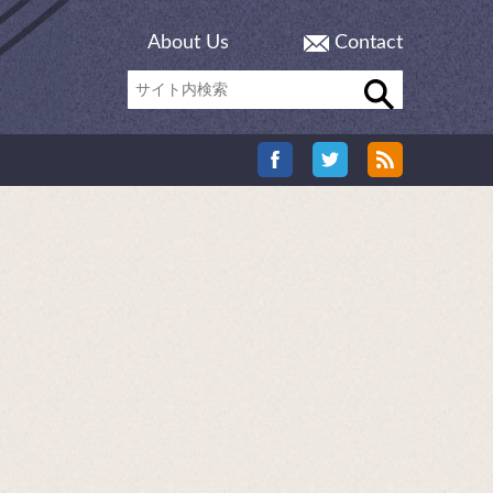
About Us
Contact