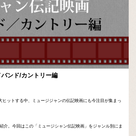
バンド/カントリー編
大ヒットする中、ミュージジャンの伝記映画にも今注目が集まっ
映画を紹介。今回はこの「ミュージシャン伝記映画」をジャンル別にま