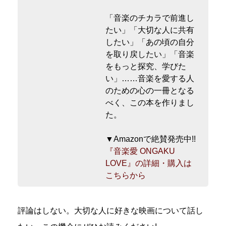
「音楽のチカラで前進し
たい」「大切な人に共有
したい」「あの頃の自分
を取り戻したい」「音楽
をもっと探究、学びた
い」……音楽を愛する人
のための心の一冊となる
べく、この本を作りまし
た。
▼Amazonで絶賛発売中!!
『音楽愛 ONGAKU
LOVE』の詳細・購入は
こちらから
評論はしない。大切な人に好きな映画について話し