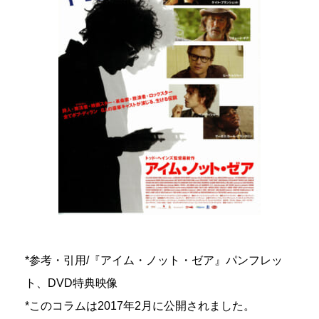
*参考・引用/『アイム・ノット・ゼア』パンフレッ
ト、DVD特典映像
*このコラムは2017年2月に公開されました。