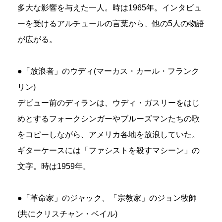
多大な影響を与えた一人。時は1965年。インタビュ
ーを受けるアルチュールの言葉から、他の5人の物語
が広がる。
●「放浪者」のウディ(マーカス・カール・フランク
リン)
デビュー前のディランは、ウディ・ガスリーをはじ
めとするフォークシンガーやブルーズマンたちの歌
をコピーしながら、アメリカ各地を放浪していた。
ギターケースには「ファシストを殺すマシーン」の
文字。時は1959年。
●「革命家」のジャック、「宗教家」のジョン牧師
(共にクリスチャン・ベイル)