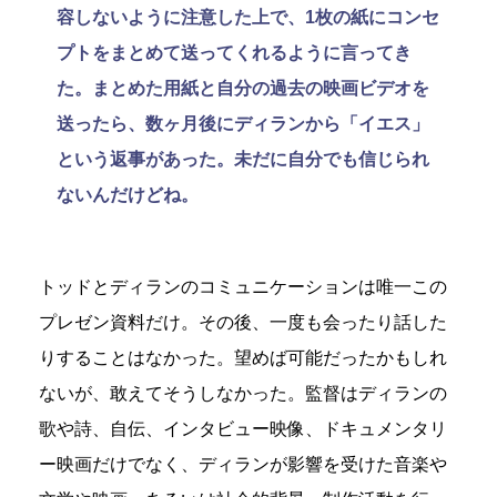
容しないように注意した上で、1枚の紙にコンセ
プトをまとめて送ってくれるように言ってき
た。まとめた用紙と自分の過去の映画ビデオを
送ったら、数ヶ月後にディランから「イエス」
という返事があった。未だに自分でも信じられ
ないんだけどね。
トッドとディランのコミュニケーションは唯一この
プレゼン資料だけ。その後、一度も会ったり話した
りすることはなかった。望めば可能だったかもしれ
ないが、敢えてそうしなかった。監督はディランの
歌や詩、自伝、インタビュー映像、ドキュメンタリ
ー映画だけでなく、ディランが影響を受けた音楽や