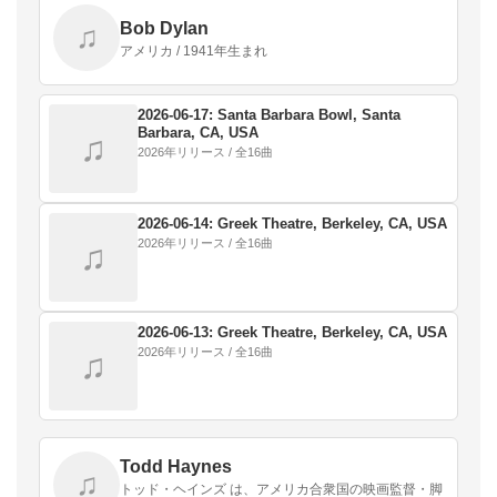
Bob Dylan
♫
アメリカ / 1941年生まれ
2026-06-17: Santa Barbara Bowl, Santa
Barbara, CA, USA
♫
2026年リリース / 全16曲
2026-06-14: Greek Theatre, Berkeley, CA, USA
2026年リリース / 全16曲
♫
2026-06-13: Greek Theatre, Berkeley, CA, USA
2026年リリース / 全16曲
♫
Todd Haynes
♫
トッド・ヘインズ は、アメリカ合衆国の映画監督・脚