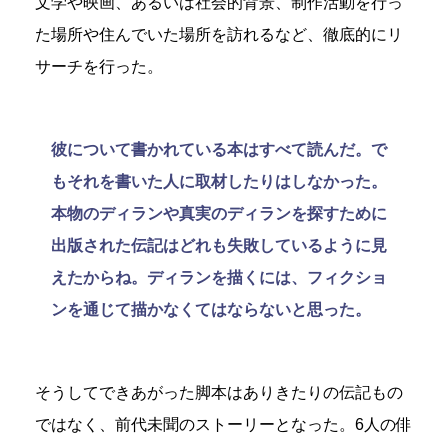
文学や映画、あるいは社会的背景、制作活動を行っ
た場所や住んでいた場所を訪れるなど、徹底的にリ
サーチを行った。
彼について書かれている本はすべて読んだ。で
もそれを書いた人に取材したりはしなかった。
本物のディランや真実のディランを探すために
出版された伝記はどれも失敗しているように見
えたからね。ディランを描くには、フィクショ
ンを通じて描かなくてはならないと思った。
そうしてできあがった脚本はありきたりの伝記もの
ではなく、前代未聞のストーリーとなった。6人の俳