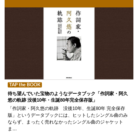
TAP the BOOK
待ち望んでいた宝物のようなデータブック「作詞家・阿久
悠の軌跡 没後10年・生誕80年完全保存版」
「作詞家・阿久悠の軌跡 没後10年、生誕80年 完全保存
版」というデータブックには、ヒットしたシングル曲のみ
ならず、まったく売れなかったシングル曲のジャケット
ま…