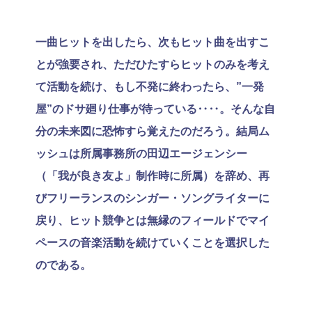
一曲ヒットを出したら、次もヒット曲を出すこ
とが強要され、ただひたすらヒットのみを考え
て活動を続け、もし不発に終わったら、”一発
屋”のドサ廻り仕事が待っている‥‥。そんな自
分の未来図に恐怖すら覚えたのだろう。結局ム
ッシュは所属事務所の田辺エージェンシー
（「我が良き友よ」制作時に所属）を辞め、再
びフリーランスのシンガー・ソングライターに
戻り、ヒット競争とは無縁のフィールドでマイ
ペースの音楽活動を続けていくことを選択した
のである。