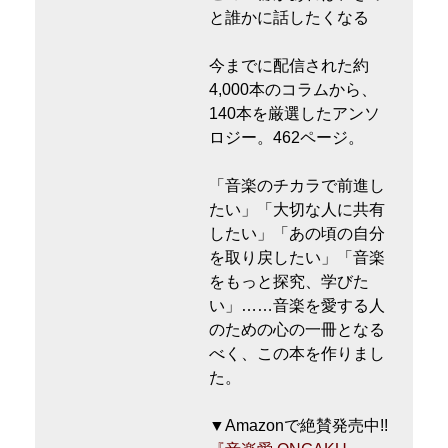
と誰かに話したくなる
今までに配信された約
4,000本のコラムから、
140本を厳選したアンソ
ロジー。462ページ。
「音楽のチカラで前進し
たい」「大切な人に共有
したい」「あの頃の自分
を取り戻したい」「音楽
をもっと探究、学びた
い」……音楽を愛する人
のための心の一冊となる
べく、この本を作りまし
た。
▼Amazonで絶賛発売中!!