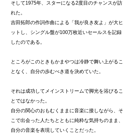
そして1975年、スターになる2度目のチャンスが訪
れた。
吉田拓郎の作詞作曲による「我が良き友よ」が大ヒ
ットし、シングル盤が100万枚近いセールスを記録
したのである。
ところがこのときもかまやつは冷静で舞い上がるこ
となく、自分の歩むべき道を決めていた。
それは成功してメインストリームで脚光を浴びるこ
とではなかった。
自分の関心のおもむくままに音楽に接しながら、そ
こで出会った人たちとともに純粋な気持ちのまま、
自分の音楽を表現していくことだった。