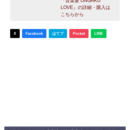
『音楽愛 ONGAKU
LOVE』の詳細・購入は
こちらから
X
Facebook
はてブ
Pocket
LINE