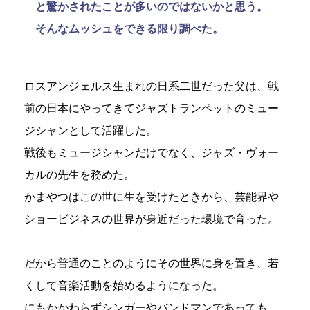
と驚かされたことが多いのではないかと思う。
そんなムッシュをできる限り調べた。
ロスアンジェルス生まれの日系二世だった父は、戦
前の日本にやってきてジャズトランペットのミュー
ジシャンとして活躍した。
戦後もミュージシャンだけでなく、ジャズ・ヴォー
カルの先生を務めた。
かまやつはこの世に生を受けたときから、芸能界や
ショービジネスの世界が身近だった環境で育った。
だから普通のことのようにその世界に身を置き、若
くして音楽活動を始めるようになった。
にもかかわらずシンガーやバンドマンであっても、