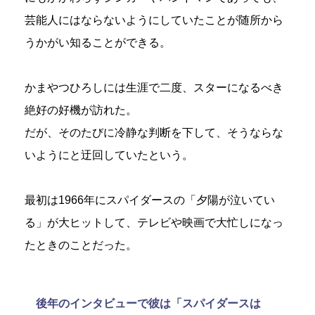
芸能人にはならないようにしていたことが随所から
うかがい知ることができる。
かまやつひろしには生涯で二度、スターになるべき
絶好の好機が訪れた。
だが、そのたびに冷静な判断を下して、そうならな
いようにと迂回していたという。
最初は1966年にスパイダースの「夕陽が泣いてい
る」が大ヒットして、テレビや映画で大忙しになっ
たときのことだった。
後年のインタビューで彼は「スパイダースは