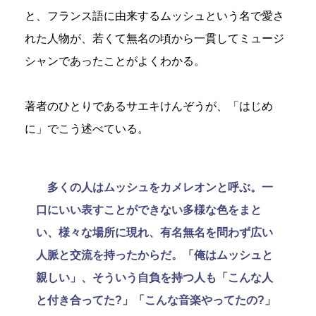
と、フランス語に由来するムッシュという名で愛さ
れた人物が、若くて無名の頃から一貫してミュージ
シャンであったことがよくわかる。
著者のひとりであるサエキけんぞうが、「はじめ
に」でこう述べている。
多くの人はムッシュをカメレオンと呼ぶ。一
口にいい表すことができない多様な色をまと
い、様々な場所に現れ、有名無名を問わず広い
人脈と交流を持ったからだ。「俺はムッシュと
親しい」、そういう自負を持つ人も「こんな人
と付き合ってた?」「こんな音楽やってたの?」