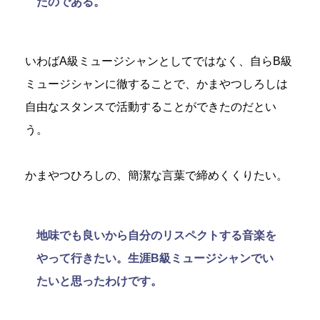
たのである。
いわばA級ミュージシャンとしてではなく、自らB級
ミュージシャンに徹することで、かまやつしろしは
自由なスタンスで活動することができたのだとい
う。
かまやつひろしの、簡潔な言葉で締めくくりたい。
地味でも良いから自分のリスペクトする音楽を
やって行きたい。生涯B級ミュージシャンでい
たいと思ったわけです。