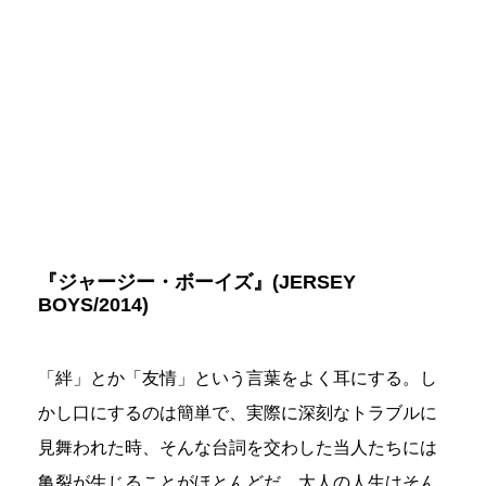
『ジャージー・ボーイズ』(JERSEY
BOYS/2014)
「絆」とか「友情」という言葉をよく耳にする。し
かし口にするのは簡単で、実際に深刻なトラブルに
見舞われた時、そんな台詞を交わした当人たちには
亀裂が生じることがほとんどだ。大人の人生はそん