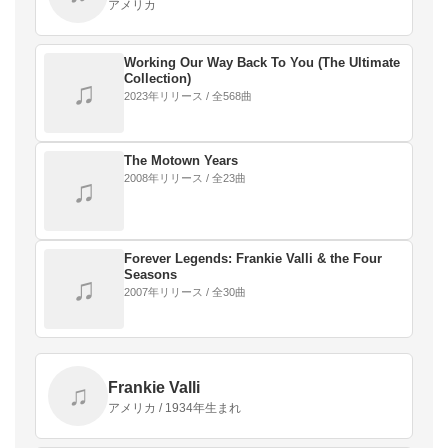
アメリカ
Working Our Way Back To You (The Ultimate
Collection)
♫
2023年リリース / 全568曲
The Motown Years
2008年リリース / 全23曲
♫
Forever Legends: Frankie Valli & the Four
Seasons
♫
2007年リリース / 全30曲
Frankie Valli
♫
アメリカ / 1934年生まれ