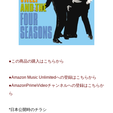
●この商品の購入はこちらから
●Amazon Music Unlimitedへの登録はこちらから
●AmazonPrimeVideoチャンネルへの登録はこちらか
ら
*日本公開時のチラシ