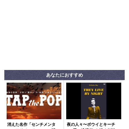
あなたにおすすめ
消えた名作「センチメンタ
夜の人々〜ボウイとキーチ