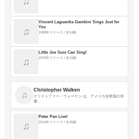
♫
Vincent Laguardia Gambini Sings Just for
You
♫
1998年リリース / 全14曲
Little Joe Sure Can Sing!
1970年リリース / 全10曲
♫
Christopher Walken
♫
クリストファー・ウォーケン は、アメリカ合衆国の俳
優。
Peter Pan Live!
2014年リリース / 全26曲
♫