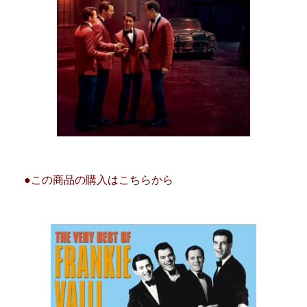
●この商品の購入はこちらから