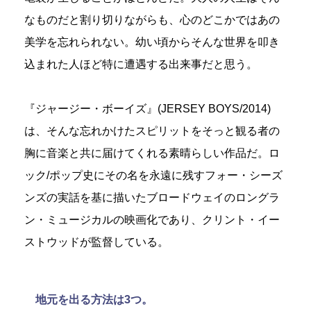
なものだと割り切りながらも、心のどこかではあの
美学を忘れられない。幼い頃からそんな世界を叩き
込まれた人ほど特に遭遇する出来事だと思う。
『ジャージー・ボーイズ』(JERSEY BOYS/2014)
は、そんな忘れかけたスピリットをそっと観る者の
胸に音楽と共に届けてくれる素晴らしい作品だ。ロ
ック/ポップ史にその名を永遠に残すフォー・シーズ
ンズの実話を基に描いたブロードウェイのロングラ
ン・ミュージカルの映画化であり、クリント・イー
ストウッドが監督している。
地元を出る方法は3つ。