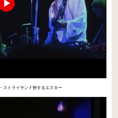
・ストライサンド扮するエスター