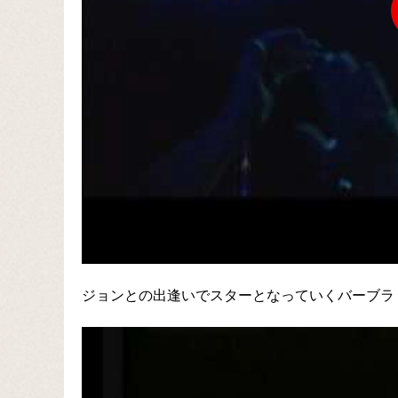
ジョンとの出逢いでスターとなっていくバーブラ