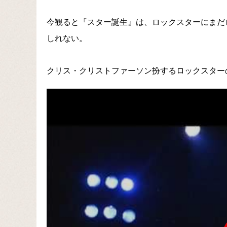
今観ると『スター誕生』は、ロックスターにまだ
しれない。
クリス・クリストファーソン扮するロックスター