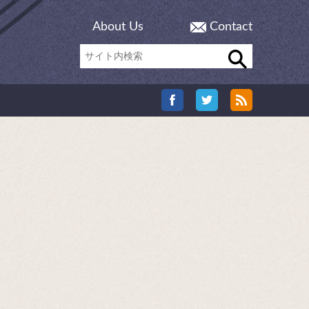
About Us
Contact