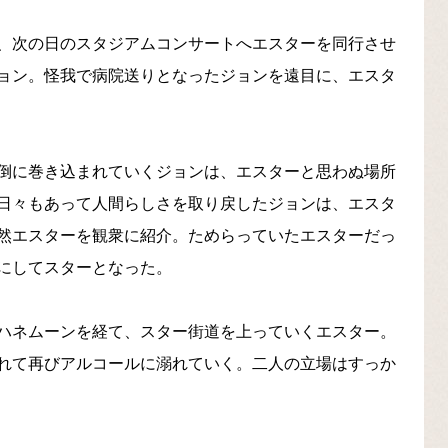
、次の日のスタジアムコンサートへエスターを同行させ
ョン。怪我で病院送りとなったジョンを遠目に、エスタ
倒に巻き込まれていくジョンは、エスターと思わぬ場所
日々もあって人間らしさを取り戻したジョンは、エスタ
然エスターを観衆に紹介。ためらっていたエスターだっ
にしてスターとなった。
ハネムーンを経て、スター街道を上っていくエスター。
れて再びアルコールに溺れていく。二人の立場はすっか