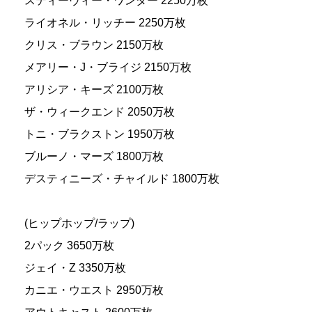
スティーヴィー・ワンダー 2250万枚
ライオネル・リッチー 2250万枚
クリス・ブラウン 2150万枚
メアリー・J・ブライジ 2150万枚
アリシア・キーズ 2100万枚
ザ・ウィークエンド 2050万枚
トニ・ブラクストン 1950万枚
ブルーノ・マーズ 1800万枚
デスティニーズ・チャイルド 1800万枚
(ヒップホップ/ラップ)
2パック 3650万枚
ジェイ・Z 3350万枚
カニエ・ウエスト 2950万枚