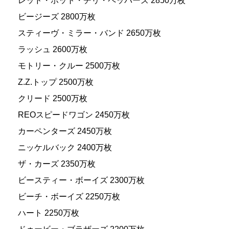
レッド・ホット・チリ・ペッパーズ 2850万枚
ビージーズ 2800万枚
スティーヴ・ミラー・バンド 2650万枚
ラッシュ 2600万枚
モトリー・クルー 2500万枚
Z.Z.トップ 2500万枚
クリード 2500万枚
REOスピードワゴン 2450万枚
カーペンターズ 2450万枚
ニッケルバック 2400万枚
ザ・カーズ 2350万枚
ビースティー・ボーイズ 2300万枚
ビーチ・ボーイズ 2250万枚
ハート 2250万枚