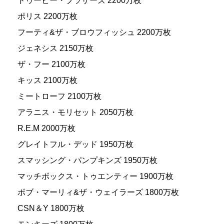
ドゥービー・ブラザーズ 2200万枚
ポリス 2200万枚
フーティ&ザ・ブロウフィッシュ 2200万枚
ジェネシス 2150万枚
ザ・フー 2100万枚
キッス 2100万枚
ミートローフ 2100万枚
アラニス・モリセット 2050万枚
R.E.M 2000万枚
グレイトフル・デッド 1950万枚
スマッシング・パンプキンズ 1950万枚
マッチボックス・トゥエンティー 1900万枚
ボブ・マーリィ&ザ・ウェイラーズ 1800万枚
CSN＆Y 1800万枚