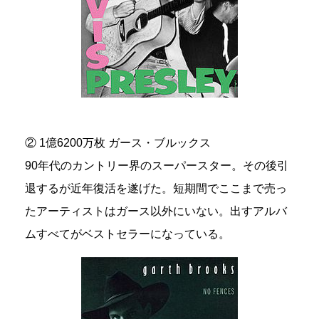
② 1億6200万枚 ガース・ブルックス
90年代のカントリー界のスーパースター。その後引
退するが近年復活を遂げた。短期間でここまで売っ
たアーティストはガース以外にいない。出すアルバ
ムすべてがベストセラーになっている。