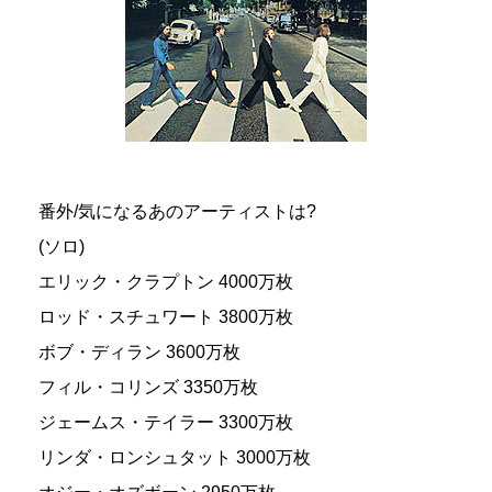
番外/気になるあのアーティストは?
(ソロ)
エリック・クラプトン 4000万枚
ロッド・スチュワート 3800万枚
ボブ・ディラン 3600万枚
フィル・コリンズ 3350万枚
ジェームス・テイラー 3300万枚
リンダ・ロンシュタット 3000万枚