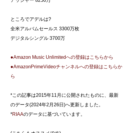
アッシャー 8250万
ところでアデルは?
全米アルバムセールス 3300万枚
デジタルシングル 3700万
●Amazon Music Unlimitedへの登録はこちらから
●AmazonPrimeVideoチャンネルへの登録はこちらか
ら
*この記事は2015年11月に公開されたものに、最新
のデータ(2024年2月26日)へ更新しました。
*
RIAA
のデータに基づいています。