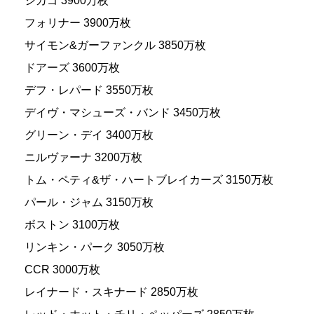
シカゴ 3900万枚
フォリナー 3900万枚
サイモン&ガーファンクル 3850万枚
ドアーズ 3600万枚
デフ・レパード 3550万枚
デイヴ・マシューズ・バンド 3450万枚
グリーン・デイ 3400万枚
ニルヴァーナ 3200万枚
トム・ペティ&ザ・ハートブレイカーズ 3150万枚
パール・ジャム 3150万枚
ボストン 3100万枚
リンキン・パーク 3050万枚
CCR 3000万枚
レイナード・スキナード 2850万枚