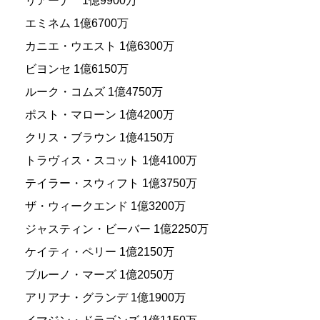
リアーナ 1億9900万
エミネム 1億6700万
カニエ・ウエスト 1億6300万
ビヨンセ 1億6150万
ルーク・コムズ 1億4750万
ポスト・マローン 1億4200万
クリス・ブラウン 1億4150万
トラヴィス・スコット 1億4100万
テイラー・スウィフト 1億3750万
ザ・ウィークエンド 1億3200万
ジャスティン・ビーバー 1億2250万
ケイティ・ペリー 1億2150万
ブルーノ・マーズ 1億2050万
アリアナ・グランデ 1億1900万