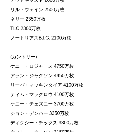
アウトキャスト 2600万枚
リル・ウェイン 2500万枚
ネリー 2350万枚
TLC 2300万枚
ノートリアスB.I.G. 2100万枚
(カントリー)
ケニー・ロジャース 4750万枚
アラン・ジャクソン 4450万枚
リーバ・マッキンタイア 4100万枚
ティム・マッグロウ 4100万枚
ケニー・チェズニー 3700万枚
ジョン・デンバー 3350万枚
ディクシー・チックス 3300万枚