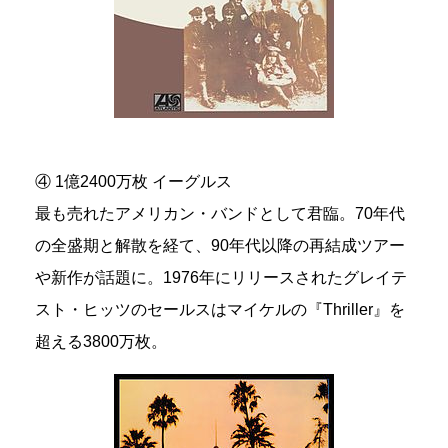
④ 1億2400万枚 イーグルス
最も売れたアメリカン・バンドとして君臨。70年代
の全盛期と解散を経て、90年代以降の再結成ツアー
や新作が話題に。1976年にリリースされたグレイテ
スト・ヒッツのセールスはマイケルの『Thriller』を
超える3800万枚。