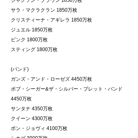
ジャクソン・ブラウン 1850万枚
サラ・マクラクラン 1850万枚
クリスティーナ・アギレラ 1850万枚
ジュエル 1850万枚
ピンク 1800万枚
スティング 1800万枚
(バンド)
ガンズ・アンド・ローゼズ 4450万枚
ボブ・シーガー&ザ・シルバー・ブレット・バンド
4450万枚
サンタナ 4350万枚
クイーン 4300万枚
ボン・ジョヴィ 4100万枚