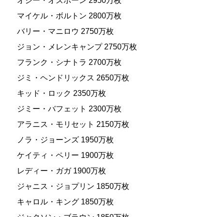
オジー・オズボーン 2950万枚
マイケル・ボルトン 2800万枚
バリー・マニロウ 2750万枚
ジョン・メレンキャンプ 2750万枚
フランク・シナトラ 2700万枚
ジミ・ヘンドリックス 2650万枚
キッド・ロック 2350万枚
ジミー・バフェット 2300万枚
アラニス・モリセット 2150万枚
ノラ・ジョーンズ 1950万枚
ケイティ・ペリー 1900万枚
レディー・ガガ 1900万枚
ジャニス・ジョプリン 1850万枚
キャロル・キング 1850万枚