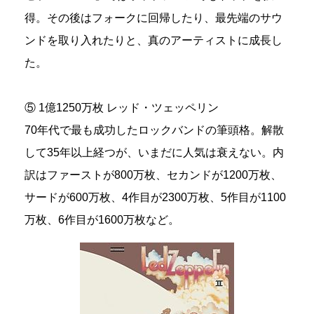
得。その後はフォークに回帰したり、最先端のサウ
ンドを取り入れたりと、真のアーティストに成長し
た。
⑤ 1億1250万枚 レッド・ツェッペリン
70年代で最も成功したロックバンドの筆頭格。解散
して35年以上経つが、いまだに人気は衰えない。内
訳はファーストが800万枚、セカンドが1200万枚、
サードが600万枚、4作目が2300万枚、5作目が1100
万枚、6作目が1600万枚など。