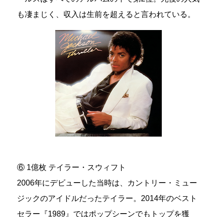
も凄まじく、収入は生前を超えると言われている。
⑥ 1億枚 テイラー・スウィフト
2006年にデビューした当時は、カントリー・ミュー
ジックのアイドルだったテイラー。2014年のベスト
セラー『1989』ではポップシーンでもトップを獲