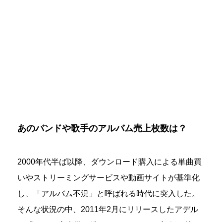
あのバンドや歌手のアルバム売上枚数は？
2000年代半ば以降、ダウンロード購入による単曲買
いやストリーミングサービスや動画サイトが基準化
し、「アルバム不況」と呼ばれる時代に突入した。
そんな状況の中、2011年2月にリリースしたアデル