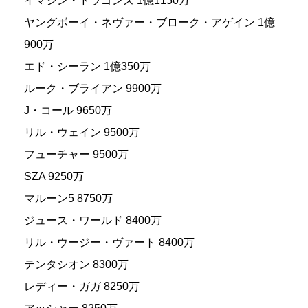
イマジン・ドラゴンズ 1億1150万
ヤングボーイ・ネヴァー・ブローク・アゲイン 1億
900万
エド・シーラン 1億350万
ルーク・ブライアン 9900万
J・コール 9650万
リル・ウェイン 9500万
フューチャー 9500万
SZA 9250万
マルーン5 8750万
ジュース・ワールド 8400万
リル・ウージー・ヴァート 8400万
テンタシオン 8300万
レディー・ガガ 8250万