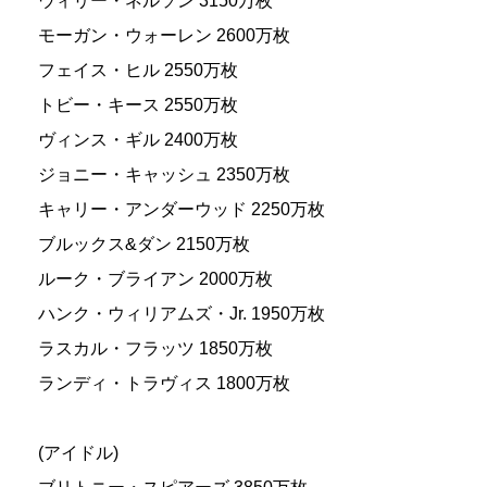
ウィリー・ネルソン 3150万枚
モーガン・ウォーレン 2600万枚
フェイス・ヒル 2550万枚
トビー・キース 2550万枚
ヴィンス・ギル 2400万枚
ジョニー・キャッシュ 2350万枚
キャリー・アンダーウッド 2250万枚
ブルックス&ダン 2150万枚
ルーク・ブライアン 2000万枚
ハンク・ウィリアムズ・Jr. 1950万枚
ラスカル・フラッツ 1850万枚
ランディ・トラヴィス 1800万枚
(アイドル)