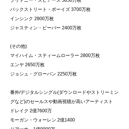
ブリトニー・スピアーズ 3850万枚
バックストリート・ボーイズ 3700万枚
インシンク 2800万枚
ジャスティン・ビーバー 2400万枚
(その他)
マイハイム・スティームローラー 2800万枚
エンヤ 2650万枚
ジョシュ・グローバン 2250万枚
番外/デジタルシングル(ダウンロードやストリーミン
グなど)のセールスや動画視聴が高いアーティスト
ドレイク 2億7600万
モーガン・ウォーレン 2億1400