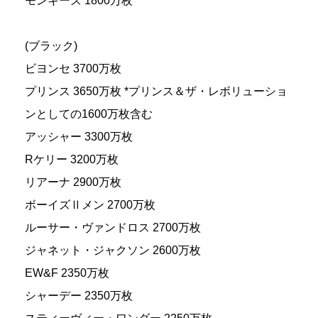
モンキーズ 1800万枚
(ブラック)
ビヨンセ 3700万枚
プリンス 3650万枚 *プリンス＆ザ・レボリューショ
ンとしての1600万枚含む
アッシャー 3300万枚
Rケリー 3200万枚
リアーナ 2900万枚
ボーイズⅡメン 2700万枚
ルーサー・ヴァンドロス 2700万枚
ジャネット・ジャクソン 2600万枚
EW&F 2350万枚
シャーデー 2350万枚