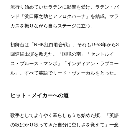
流行り始めていたラテンに影響を受け、ラテン・バ
ンド「浜口庫之助とアフロクバーナ」を結成。マラ
カスを振りながら自らステージに立つ。
初舞台は「NHK紅白歌合戦」。それも1953年から3
回連続出演を数えた。「国境の南」「セントルイ
ス・ブルース・マンボ」「インディアン・ラブコー
ル」。すべて英語でリード・ヴォーカルをとった。
ヒット・メイカーへの道
歌手としてようやく暮らしも立ち始めた頃、「英語
の歌ばかり歌ってきた自分に空しさを覚えて」一念