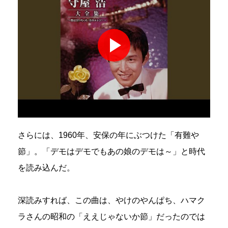
さらには、1960年、安保の年にぶつけた「有難や
節」。「デモはデモでもあの娘のデモは～」と時代
を読み込んだ。
深読みすれば、この曲は、やけのやんぱち、ハマク
ラさんの昭和の「ええじゃないか節」だったのでは