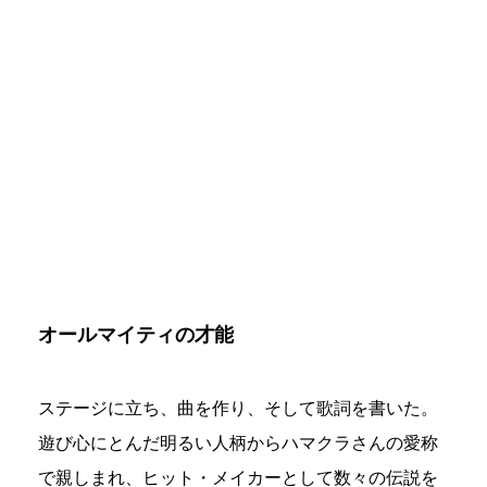
オールマイティの才能
ステージに立ち、曲を作り、そして歌詞を書いた。
遊び心にとんだ明るい人柄からハマクラさんの愛称
で親しまれ、ヒット・メイカーとして数々の伝説を