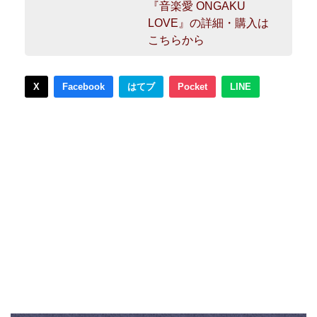
『音楽愛 ONGAKU
LOVE』の詳細・購入は
こちらから
X
Facebook
はてブ
Pocket
LINE