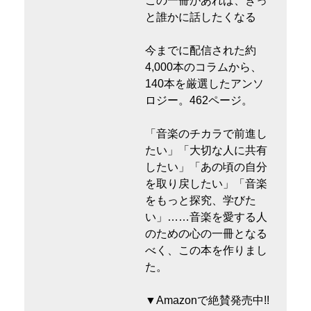
この一冊があれば、きっ
と誰かに話したくなる
今までに配信された約
4,000本のコラムから、
140本を厳選したアンソ
ロジー。462ページ。
「音楽のチカラで前進し
たい」「大切な人に共有
したい」「あの頃の自分
を取り戻したい」「音楽
をもっと探究、学びた
い」……音楽を愛する人
のための心の一冊となる
べく、この本を作りまし
た。
▼Amazonで絶賛発売中!!