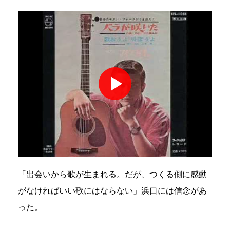
「出会いから歌が生まれる。だが、つくる側に感動
がなければいい歌にはならない」浜口には信念があ
った。