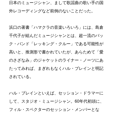
日本のミュージシャン、まして歌謡曲の歌い手の国
外レコーディングなど前例のないことだった。
浜口の著書「ハマクラの音楽いろいろ」には、島倉
千代子が組んだミュージシャンとは、超一流のバッ
ク・バンド「レッキング・クルー」である可能性が
高いと、推測形で書かれていたが、あらためて「愛
のさざなみ」のジャケットのライナー・ノーツにあ
たってみれば、まぎれもなくハル・ブレインと明記
されている。
ハル・ブレインといえば、セッション・ドラマーに
して、スタジオ・ミュージシャン。60年代初頭に、
フィル・スペクターのセッション・メンバーとな