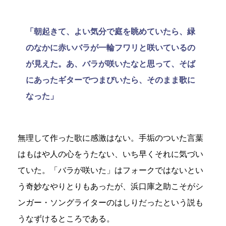
「朝起きて、よい気分で庭を眺めていたら、緑
のなかに赤いバラが一輪フワリと咲いているの
が見えた。あ、バラが咲いたなと思って、そば
にあったギターでつまびいたら、そのまま歌に
なった」
無理して作った歌に感激はない。手垢のついた言葉
はもはや人の心をうたない、いち早くそれに気づい
ていた。「バラが咲いた」はフォークではないとい
う奇妙なやりとりもあったが、浜口庫之助こそがシ
ンガー・ソングライターのはしりだったという説も
うなずけるところである。