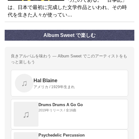
は、日本で最初に完成した文学作品といわれ、その時
代を生きた人々が使ってい…
Album Sweet で楽しむ
良きアルバムを味わう — Album Sweet でこのアーティストをも
っと楽しもう
Hal Blaine
♫
アメリカ / 1929年生まれ
Drums Drums A Go Go
2019年リリース / 全16曲
♫
Psychedelic Percussion