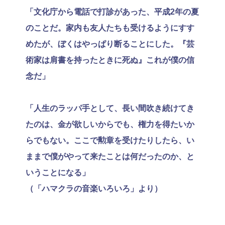
「文化庁から電話で打診があった、平成2年の夏
のことだ。家内も友人たちも受けるようにすす
めたが、ぼくはやっぱり断ることにした。『芸
術家は肩書を持ったときに死ぬ』これが僕の信
念だ」
「人生のラッパ手として、長い間吹き続けてき
たのは、金が欲しいからでも、権力を得たいか
らでもない。ここで勲章を受けたりしたら、い
ままで僕がやって来たことは何だったのか、と
いうことになる」
（「ハマクラの音楽いろいろ」より）