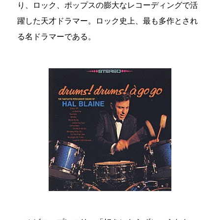
り、ロック、ポップスの膨大なレコーディングで活
躍した天才ドラマー。ロック史上、最も多作とされ
る名ドラマーである。