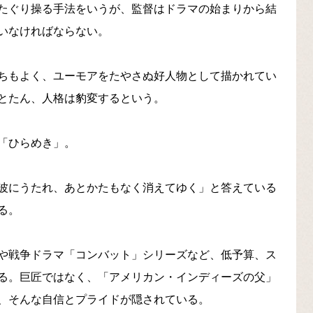
たぐり操る手法をいうが、監督はドラマの始まりから結
いなければならない。
ちもよく、ユーモアをたやさぬ好人物として描かれてい
とたん、人格は豹変するという。
「ひらめき」。
波にうたれ、あとかたもなく消えてゆく」と答えている
る。
や戦争ドラマ「コンバット」シリーズなど、低予算、ス
る。巨匠ではなく、「アメリカン・インディーズの父」
、そんな自信とプライドが隠されている。