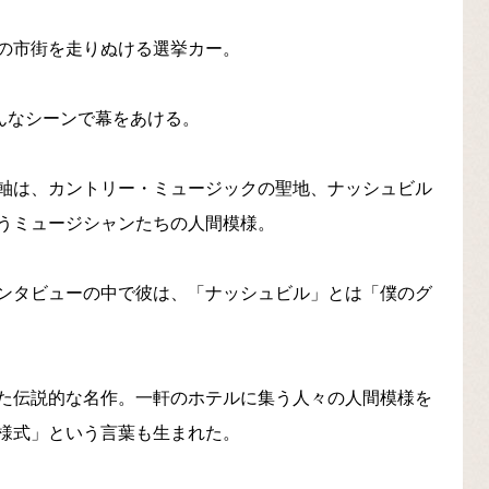
の市街を走りぬける選挙カー。
、そんなシーンで幕をあける。
軸は、カントリー・ミュージックの聖地、ナッシュビル
うミュージシャンたちの人間模様。
ンタビューの中で彼は、「ナッシュビル」とは「僕のグ
た伝説的な名作。一軒のホテルに集う人々の人間模様を
様式」という言葉も生まれた。