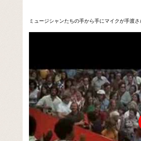
ミュージシャンたちの手から手にマイクが手渡さ