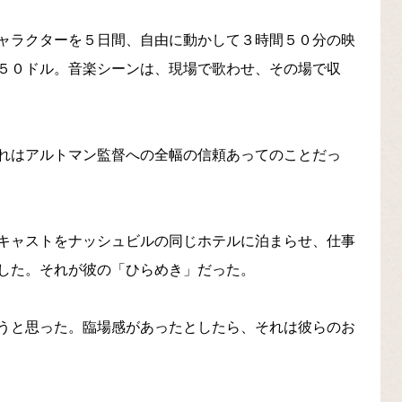
ャラクターを５日間、自由に動かして３時間５０分の映
５０ドル。音楽シーンは、現場で歌わせ、その場で収
れはアルトマン監督への全幅の信頼あってのことだっ
キャストをナッシュビルの同じホテルに泊まらせ、仕事
した。それが彼の「ひらめき」だった。
うと思った。臨場感があったとしたら、それは彼らのお