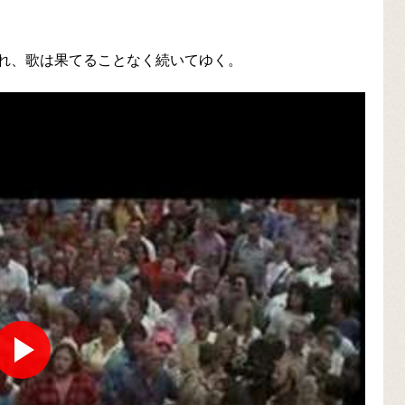
れ、歌は果てることなく続いてゆく。