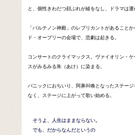
と、個性きわだつ顔ぶれが綾をなし、ドラマは運
「パルテノン神殿」のレプリカントがあることか
ド・オープリーの会場で、悲劇は起きる。
コンサートのクライマックス。ヴァイオリン・ケ
スがみるみる朱（あけ）に染まる。
パニックにおちいり、阿鼻叫喚となったステージ
なく、ステージに上がって歌い始める。
そうよ、人生はままならない。
でも、だからなんだというの