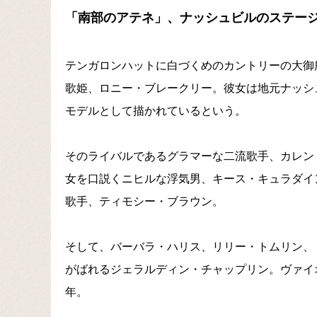
「南部のアテネ」、ナッシュビルのステー
テンガロンハットに白づくめのカントリーの大御
歌姫、ロニー・ブレークリー。彼女は地元ナッシ
モデルとして描かれているという。
そのライバルであるグラマーな二流歌手、カレン
女を口説くニヒルな浮気男、キース・キュラダイ
歌手、ティモシー・ブラウン。
そして、バーバラ・ハリス、リリー・トムリン、
がばれるジェラルディン・チャップリン。ヴァイ
年。