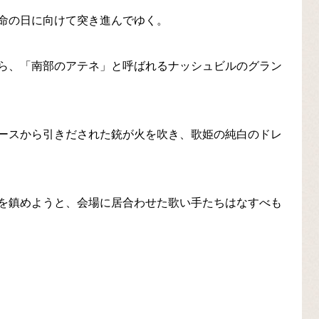
命の日に向けて突き進んでゆく。
ら、「南部のアテネ」と呼ばれるナッシュビルのグラン
ースから引きだされた銃が火を吹き、歌姫の純白のドレ
を鎮めようと、会場に居合わせた歌い手たちはなすべも