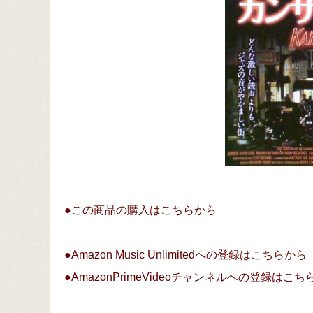
●この商品の購入はこちらから
●Amazon Music Unlimitedへの登録はこちらから
●AmazonPrimeVideoチャンネルへの登録はこ