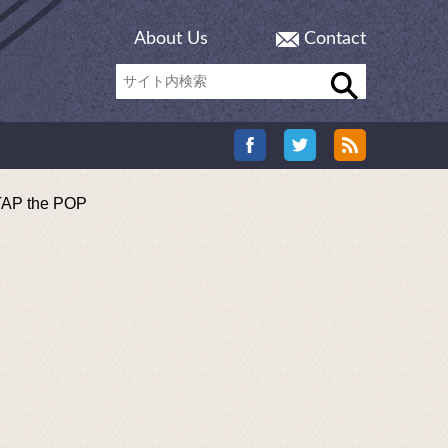
About Us
Contact
the POP