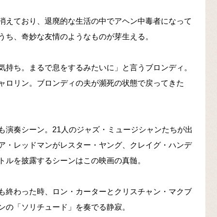
消えており、退廃的な生活の中でアヘン中毒者になって
うち、奇妙な友情のようなものが芽生える。
気持ち。まるで息をするみたいに」と言うブロンディ。
ャロリン。ブロンディの夫が瀕死の状態で戻ってきた
も演奏シーン。21人のジャズ・ミュージシャンたちが出
ア・レッドマンがレスター・ヤング、クレイグ・ハンデ
トルを披露するシーンはこの映画の真髄。
も終わった時、ロン・カーターとクリスチャン・マクブ
ンの「ソリチュード」を奏でる静寂。