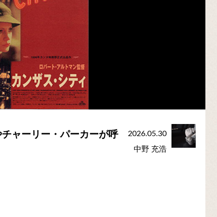
やチャーリー・パーカーが呼
2026.05.30
中野 充浩