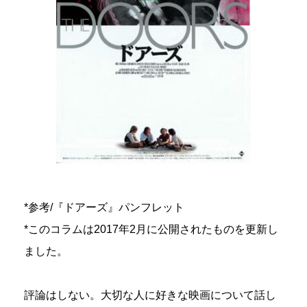
*参考/『ドアーズ』パンフレット
*このコラムは2017年2月に公開されたものを更新し
ました。
評論はしない。大切な人に好きな映画について話し