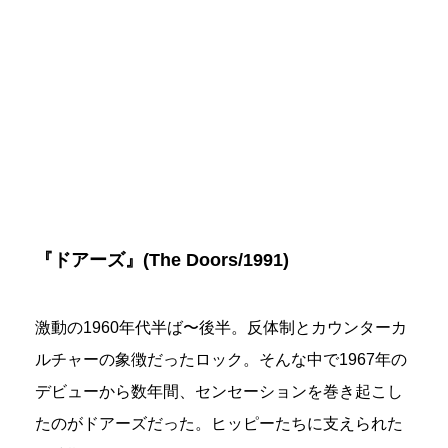
『ドアーズ』(The Doors/1991)
激動の1960年代半ば〜後半。反体制とカウンターカ
ルチャーの象徴だったロック。そんな中で1967年の
デビューから数年間、センセーションを巻き起こし
たのがドアーズだった。ヒッピーたちに支えられた