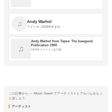
Andy Warhol
♫
アメリカ / 1928年生まれ
Andy Warhol from Tapes: The Inaugural
Publication 1994
♫
1970年リリース / 全17曲
Album Sweet で体験する
この記事から — Album Sweet でアーティストとアルバムをもっ
と楽しもう
アーティスト