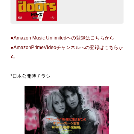
●Amazon Music Unlimitedへの登録はこちらから
●AmazonPrimeVideoチャンネルへの登録はこちらか
ら
*日本公開時チラシ