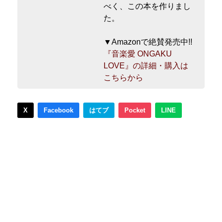
べく、この本を作りまし
た。
▼Amazonで絶賛発売中!!
『音楽愛 ONGAKU
LOVE』の詳細・購入は
こちらから
X
Facebook
はてブ
Pocket
LINE