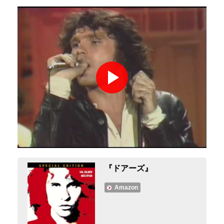
『ドアーズ』
Amazon