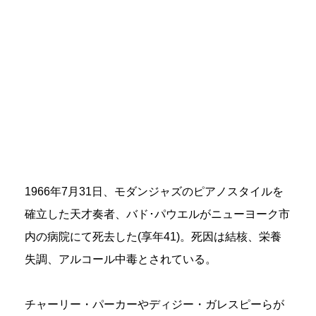
1966年7月31日、モダンジャズのピアノスタイルを
確立した天才奏者、バド･パウエルがニューヨーク市
内の病院にて死去した(享年41)。死因は結核、栄養
失調、アルコール中毒とされている。
チャーリー・パーカーやディジー・ガレスピーらが