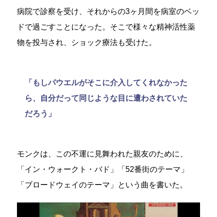
病院で診察を受け、それからの3ヶ月間を病室のベッ
ドで過ごすことになった。そこで様々な精神活性薬
物を投与され、ショック療法も受けた。
「もしパウエルがそこに介入してくれなかった
ら、自分だって同じような目に遭わされていた
だろう」
モンクは、この不運に見舞われた親友のために、
「イン・ウォークト・バド」「52番街のテーマ」
「ブロードウェイのテーマ」という曲を書いた。