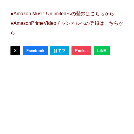
●Amazon Music Unlimitedへの登録はこちらから
●AmazonPrimeVideoチャンネルへの登録はこちらか
ら
X
Facebook
はてブ
Pocket
LINE