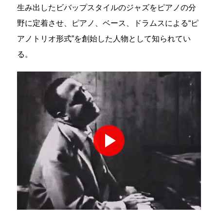
生み出したビバップスタイルのジャズをピアノの分
野に定着させ、ピアノ、ベース、ドラムスによる“ピ
アノトリオ形式”を創始した人物として知られてい
る。