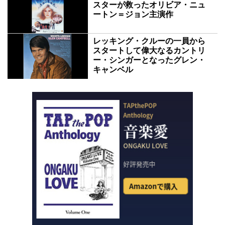
スターが救ったオリビア・ニュ
ートン＝ジョン主演作
レッキング・クルーの一員から
スタートして偉大なるカントリ
ー・シンガーとなったグレン・
キャンベル