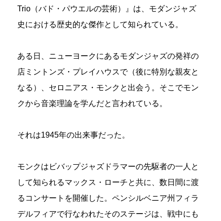
Trio（バド・パウエルの芸術）』は、モダンジャズ
史における歴史的な傑作として知られている。
ある日、ニューヨークにあるモダンジャズの発祥の
店ミントンズ・プレイハウスで（後に特別な親友と
なる）、セロニアス・モンクと出会う。そこでモン
クから音楽理論を学んだと言われている。
それは1945年の出来事だった。
モンクはビバップジャズドラマーの先駆者の一人と
して知られるマックス・ローチと共に、数日間に渡
るコンサートを開催した。ペンシルベニア州フィラ
デルフィアで行なわれたそのステージは、戦中にも