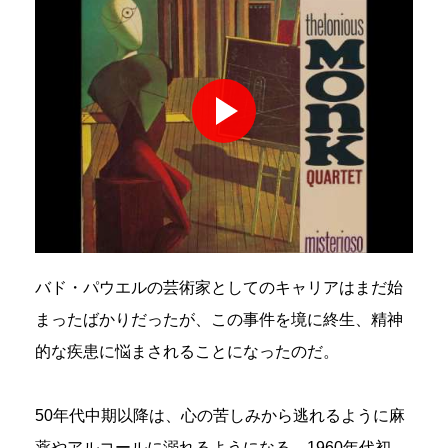
バド・パウエルの芸術家としてのキャリアはまだ始
まったばかりだったが、この事件を境に終生、精神
的な疾患に悩まされることになったのだ。
50年代中期以降は、心の苦しみから逃れるように麻
薬やアルコールに溺れるようになる。1960年代初