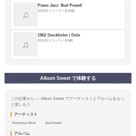
Piano Jazz: Bud Powell
2023年リリース / 全30曲
♫
1962 Stockholm / Oslo
2021年リリース / 全9曲
♫
Album Sweet で体験する
この記事から — Album Sweet でアーティストとアルバムをもっ
と楽しもう
アーティスト
Thelonious Monk
Bud Powell
アルバム