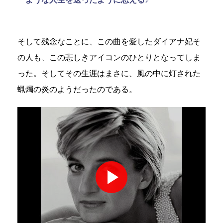
そして残念なことに、この曲を愛したダイアナ妃そ
の人も、この悲しきアイコンのひとりとなってしま
った。そしてその生涯はまさに、風の中に灯された
蝋燭の炎のようだったのである。