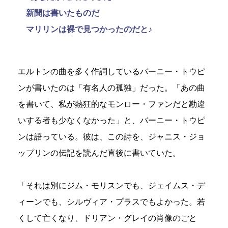
新聞は書いたものだ
マリリンは裸で見つかったのだと♪
エルトンの曲を多く作詞しているバーニー・トウピ
ンが書いたのは「有名人の孤独」だった。「あの曲
を書いて、私が熱狂的なモンロー・ファンだと勘違
いする者も少なくなかった」と、バーニー・トウピ
ンは語っている。彼は、この詩を、ジャニス・ジョ
ップリンの伝記を読んだ直後に書いていた。
「それは別にジム・モリスンでも、ジェイムス・デ
ィーンでも、シルヴィア・プラスでもよかった。若
くして亡くなり、ドリアン・グレイの肖像のごと