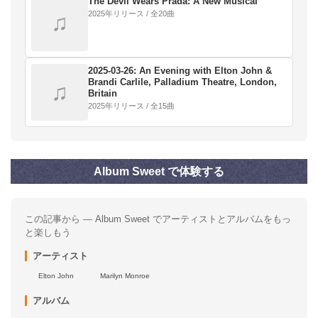
The Devil Wears Prada: A New Musical
2025年リリース / 全20曲
♫
2025-03-26: An Evening with Elton John &
Brandi Carlile, Palladium Theatre, London,
♫
Britain
2025年リリース / 全15曲
Album Sweet で体験する
この記事から — Album Sweet でアーティストとアルバムをもっ
と楽しもう
アーティスト
Elton John
Marilyn Monroe
アルバム