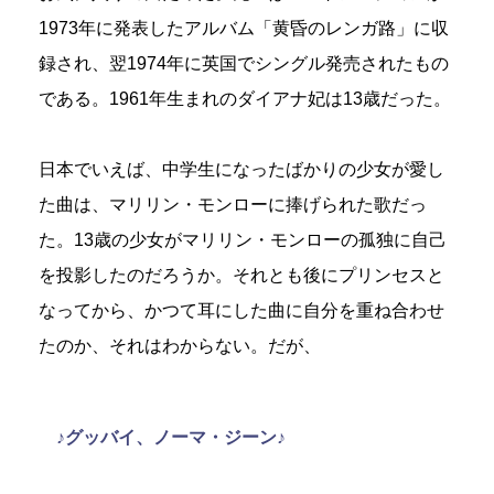
1973年に発表したアルバム「黄昏のレンガ路」に収
録され、翌1974年に英国でシングル発売されたもの
である。1961年生まれのダイアナ妃は13歳だった。
日本でいえば、中学生になったばかりの少女が愛し
た曲は、マリリン・モンローに捧げられた歌だっ
た。13歳の少女がマリリン・モンローの孤独に自己
を投影したのだろうか。それとも後にプリンセスと
なってから、かつて耳にした曲に自分を重ね合わせ
たのか、それはわからない。だが、
♪グッバイ、ノーマ・ジーン♪