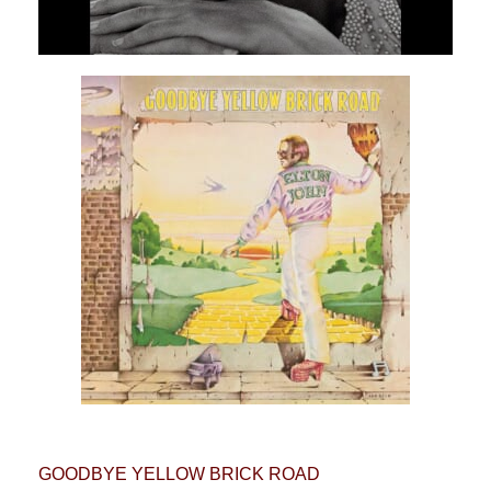
GOODBYE YELLOW BRICK ROAD