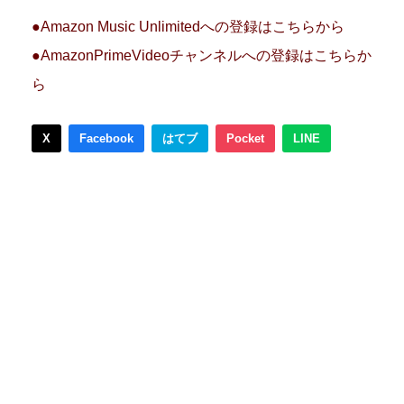
●Amazon Music Unlimitedへの登録はこちらから
●AmazonPrimeVideoチャンネルへの登録はこちらか
ら
X
Facebook
はてブ
Pocket
LINE