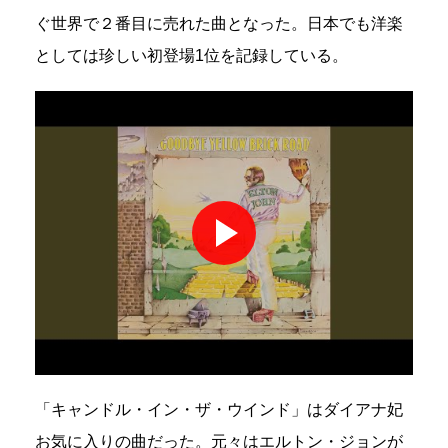
ぐ世界で２番目に売れた曲となった。日本でも洋楽
としては珍しい初登場1位を記録している。
「キャンドル・イン・ザ・ウインド」はダイアナ妃
お気に入りの曲だった。元々はエルトン・ジョンが