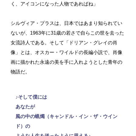
く、アイコンになった人物であればね」
シルヴィア・プラスは、日本ではあまり知られてい
ないが、1963年に31歳の若さで自らこの世を去った
女流詩人である。そして「ドリアン・グレイの肖
像」とは、オスカー・ワイルドの長編小説で、肖像
画に描かれた永遠の美を手に入れようとした青年の
物語だ。
♪そして僕には
あなたが
風の中の蝋燭（キャンドル・イン・ザ・ウイン
ド）の
ような人生を送ったように思える♪