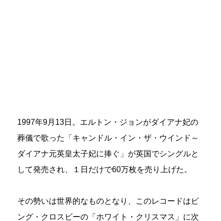
1997年9月13日。エルトン・ジョンがダイアナ妃の
葬儀で歌った「キャンドル・イン・ザ・ウインド～
ダイアナ元英皇太子妃に捧ぐ」が英国でシングルと
して発売され、１日だけで60万枚を売り上げた。
その勢いは世界的なものとなり、このレコードはビ
ング・クロスビーの「ホワイト・クリスマス」に次