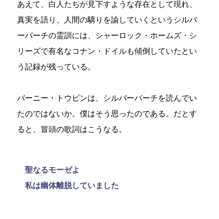
あえて、白人たちが見下すような存在として現れ、
真実を語り、人間の驕りを諭していくというシルバ
ーバーチの霊訓には、シャーロック・ホームズ・シ
リーズで有名なコナン・ドイルも傾倒していたとい
う記録が残っている。
バーニー・トウピンは、シルバーバーチを読んでい
たのではないか。僕はそう思ったのである。だとす
ると、冒頭の歌詞はこうなる。
聖なるモーゼよ
私は幽体離脱していました