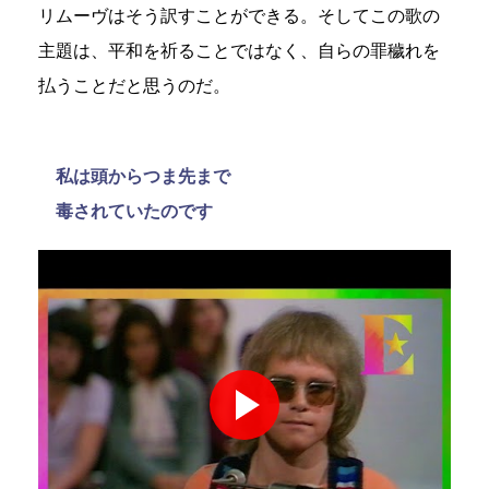
リムーヴはそう訳すことができる。そしてこの歌の
主題は、平和を祈ることではなく、自らの罪穢れを
払うことだと思うのだ。
私は頭からつま先まで
毒されていたのです