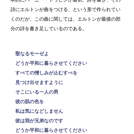
詩にエルトンが曲をつける、という形で作られてい
くのだが、この曲に関しては、エルトンが最後の部
分の詩を書き足しているのである。
聖なるモーゼよ
どうか平和に暮らさせてください
すべての憎しみが止むすべを
見つけ出せますように
そこにいる一人の男
彼の肌の色を
私は気になどしません
彼は我が兄弟なのです
どうか平和に暮らさせてください