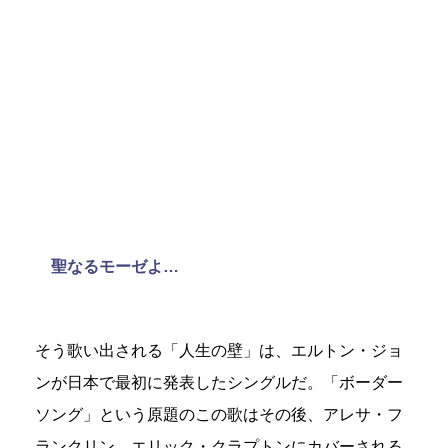
聖なるモーゼよ…
そう歌い出される「人生の壁」は、エルトン・ジョ
ンが日本で最初に発表したシングルだ。「ボーダー
ソング」という原題のこの歌はその後、アレサ・フ
ランクリン、エリック・クラプトンにカバーされる