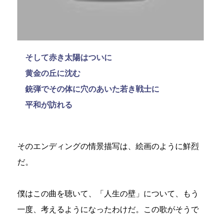
そして赤き太陽はついに
黄金の丘に沈む
銃弾でその体に穴のあいた若き戦士に
平和が訪れる
そのエンディングの情景描写は、絵画のように鮮烈
だ。
僕はこの曲を聴いて、「人生の壁」について、もう
一度、考えるようになったわけだ。この歌がそうで