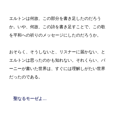
エルトンは何故、この部分を書き足したのだろう
か。いや、何故、この詩を書き足すことで、この歌
を平和への祈りのメッセージにしたのだろうか。
おそらく、そうしないと、リスナーに届かない、と
エルトンは思ったのかも知れない。それくらい、バ
ーニーが書いた世界は、すぐには理解しがたい世界
だったのである。
聖なるモーゼよ…