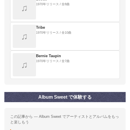
1970年リリース / 全8曲
♫
Tribe
1970年リリース / 全10曲
♫
Bernie Taupin
1970年リリース / 全7曲
♫
Album Sweet で体験する
この記事から — Album Sweet でアーティストとアルバムをもっ
と楽しもう