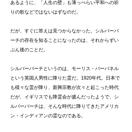
あるように、「人生の壁」も薄っぺらい平和への祈
りの歌などではないはずなのだ。
だが、すぐに答えは見つからなかった。シルバーバ
ーチの存在を知ることになったのは、それからずい
ぶん後のことだ。
シルバーバーチというのは、モーリス・バーバネル
という英国人男性に降りた霊だ。1920年代。日本で
も様々な霊が降り、新興宗教が次々と起こった時代
だが、イギリスでも降霊会が盛んだったようで、シ
ルバーバーチは、そんな時代に降りてきたアメリカ
ン・インディアンの霊なのである。