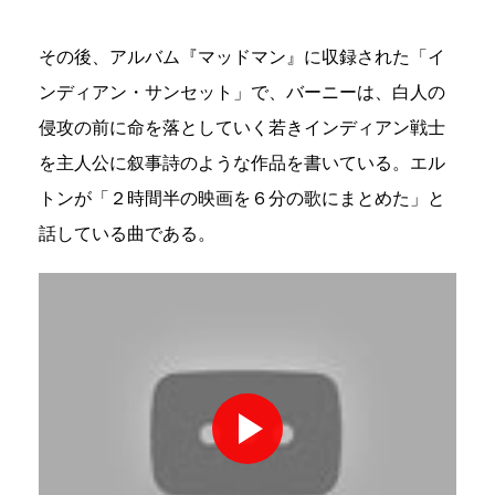
その後、アルバム『マッドマン』に収録された「イ
ンディアン・サンセット」で、バーニーは、白人の
侵攻の前に命を落としていく若きインディアン戦士
を主人公に叙事詩のような作品を書いている。エル
トンが「２時間半の映画を６分の歌にまとめた」と
話している曲である。