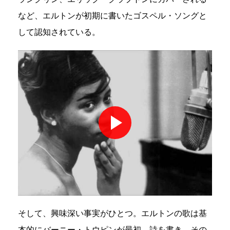
など、エルトンが初期に書いたゴスペル・ソングと
して認知されている。
そして、興味深い事実がひとつ。エルトンの歌は基
本的にバーニー・トウピンが最初、詩を書き、その