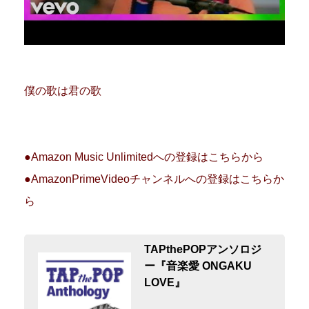
僕の歌は君の歌
●Amazon Music Unlimitedへの登録はこちらから
●AmazonPrimeVideoチャンネルへの登録はこちらか
ら
TAPthePOPアンソロジ
ー『音楽愛 ONGAKU
LOVE』