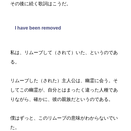
その後に続く歌詞はこうだ。
I have been removed
私は、リムーブして（されて）いた、というのであ
る。
リムーブした（された）主人公は、幽霊に会う。そ
してこの幽霊が、自分とはまったく違った人種であ
りながら、確かに、彼の親族だというのである。
僕はずっと、このリムーブの意味がわからないでい
た。