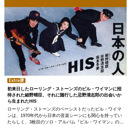
Extra便
初来日したローリング・ストーンズのビル・ワイマンに招
待された細野晴臣、それに随行した忌野清志郎の出会いか
ら生まれたHIS
ローリング・ストーンズのベーシストだったビル・ワイマ
ンは、1970年代から日本の音楽シーンにも関心を持ってい
たらしく、3枚目のソロ・アルバム『ビル・ワイマン』の…