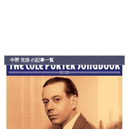
中野 充浩 の記事一覧