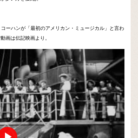
・コーハンが「最初のアメリカン・ミュージカル」と言わ
*動画は伝記映画より。