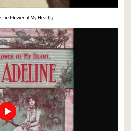
 Flower of My Heart)」