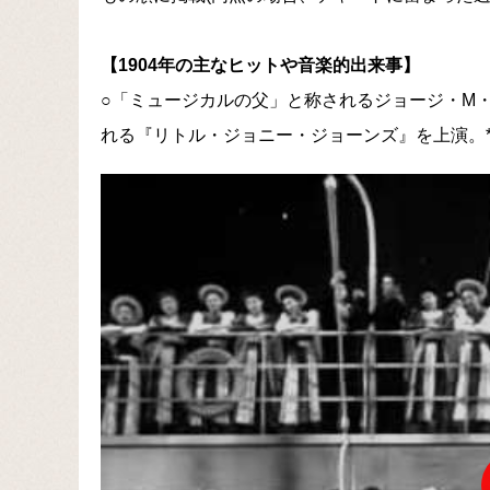
【1904年の主なヒットや音楽的出来事】
○「ミュージカルの父」と称されるジョージ・M
れる『リトル・ジョニー・ジョーンズ』を上演。