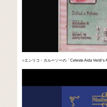
○エンリコ・カルーソーの「Celeste Aida Verdi’s 