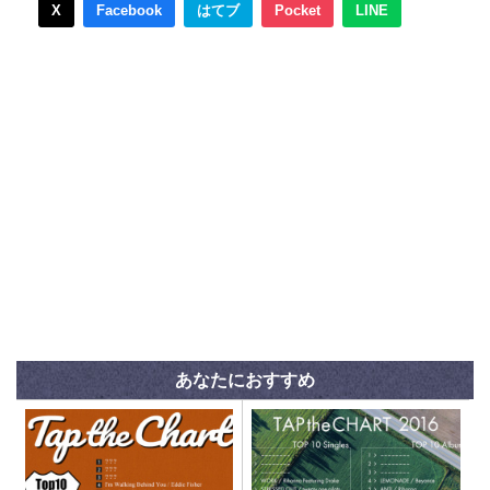
X
Facebook
はてブ
Pocket
LINE
あなたにおすすめ