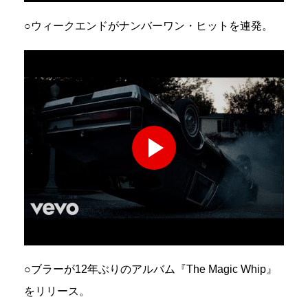
○ウィークエンドがナンバーワン・ヒットを連発。
○ブラーが12年ぶりのアルバム『The Magic Whip』
をリリース。