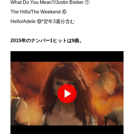
What Do You Mean?/Justin Bieber ①
The Hills/The Weekend ⑥
Hello/Adele ⑩*翌年3週分含む
2015年のナンバー1ヒットは9曲。