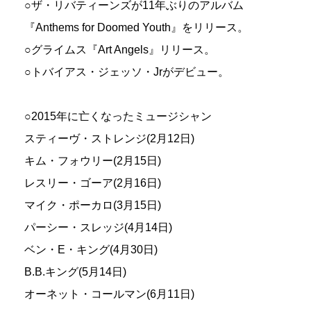
○ザ・リバティーンズが11年ぶりのアルバム
『Anthems for Doomed Youth』をリリース。
○グライムス『Art Angels』リリース。
○トバイアス・ジェッソ・Jrがデビュー。
○2015年に亡くなったミュージシャン
スティーヴ・ストレンジ(2月12日)
キム・フォウリー(2月15日)
レスリー・ゴーア(2月16日)
マイク・ポーカロ
(3月15日)
パーシー・スレッジ(4月14日)
ベン・E・キング(4月30日)
B.B.キング(5月14日)
オーネット・コールマン(6月11日)