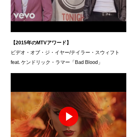
【2015年のMTVアワード】
ビデオ・オブ・ジ・イヤー/テイラー・スウィフト
feat. ケンドリック・ラマー「Bad Blood」