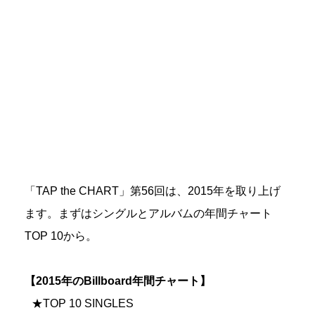
「TAP the CHART」第56回は、2015年を取り上げ
ます。まずはシングルとアルバムの年間チャート
TOP 10から。
【2015年のBillboard年間チャート】
★TOP 10 SINGLES