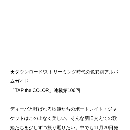
★ダウンロード/ストリーミング時代の色彩別アルバ
ムガイド
「TAP the COLOR」連載第106回
ディーバと呼ばれる歌姫たちのポートレイト・ジャ
ケットはこの上なく美しい。そんな新旧交えての歌
姫たちを少しずつ振り返りたい。中でも11月20日発