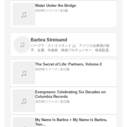
Water Under the Bridge
2016年リリース / 全1曲
♫
Barbra Streisand
♫
バーブラ・ストライサンド は、アメリカ合衆国の歌
手、女優、作曲家、映画プロデューサー、映画監督。
The Secret of Life: Partners, Volume 2
2025年リリース / 全11曲
♫
Evergreens: Celebrating Six Decades on
Columbia Records
♫
2023年リリース / 全22曲
My Name Is Barbra + My Name Is Barbra,
Two…