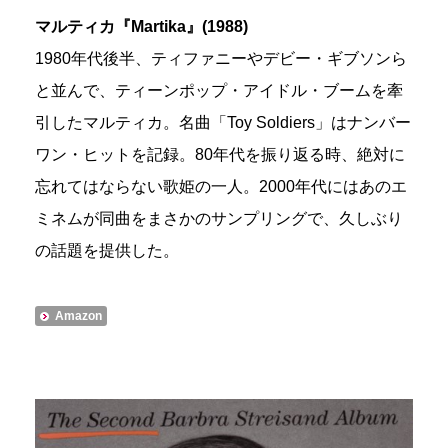
マルティカ『Martika』(1988)
1980年代後半、ティファニーやデビー・ギブソンら
と並んで、ティーンポップ・アイドル・ブームを牽
引したマルティカ。名曲「Toy Soldiers」はナンバー
ワン・ヒットを記録。80年代を振り返る時、絶対に
忘れてはならない歌姫の一人。2000年代にはあのエ
ミネムが同曲をまさかのサンプリングで、久しぶり
の話題を提供した。
Amazon