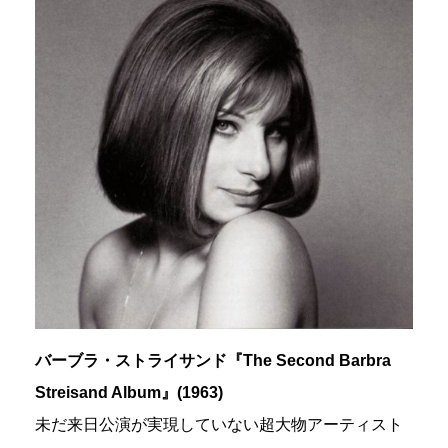
バーブラ・ストライサンド『The Second Barbra
Streisand Album』(1963)
未だ来日公演が実現していない超大物アーティスト