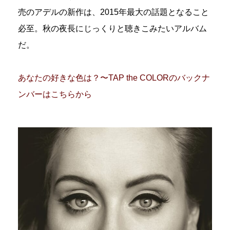
売のアデルの新作は、2015年最大の話題となること
必至。秋の夜長にじっくりと聴きこみたいアルバム
だ。
あなたの好きな色は？〜TAP the COLORのバックナ
ンバーはこちらから