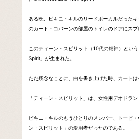
ある晩、ビキニ・キルのリードボーカルだったキ
のカート・コバーンの部屋のトイレのドアにスプ
このティーン・スピリット（10代の精神）というフレー
Spirit」が生まれた。
ただ残念なことに、曲を書き上げた時、カートは
「ティーン・スピリット」は、女性用デオドラン
ビキニ・キルのもうひとりのメンバー、トービ・
ン・スピリット」の愛用者だったのである。