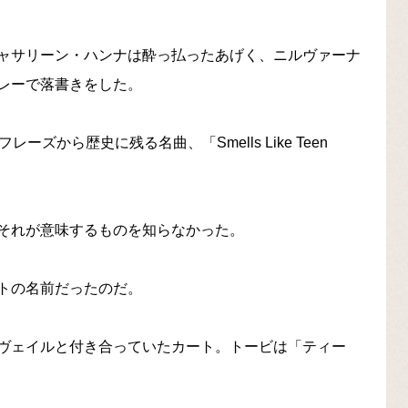
ャサリーン・ハンナは酔っ払ったあげく、ニルヴァーナ
レーで落書きをした。
ズから歴史に残る名曲、「Smells Like Teen
それが意味するものを知らなかった。
トの名前だったのだ。
ヴェイルと付き合っていたカート。トービは「ティー