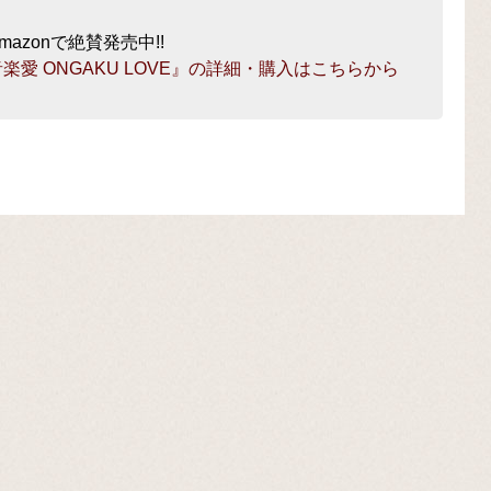
mazonで絶賛発売中!!
楽愛 ONGAKU LOVE』の詳細・購入はこちらから