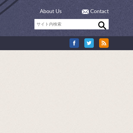
About Us
Contact