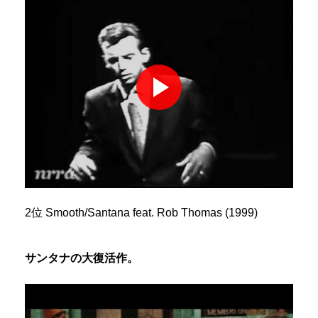
2位 Smooth/Santana feat. Rob Thomas (1999)
サンタナの大復活作。