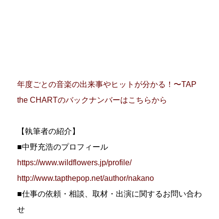
年度ごとの音楽の出来事やヒットが分かる！〜TAP
the CHARTのバックナンバーはこちらから
【執筆者の紹介】
■中野充浩のプロフィール
https://www.wildflowers.jp/profile/
http://www.tapthepop.net/author/nakano
■仕事の依頼・相談、取材・出演に関するお問い合わ
せ