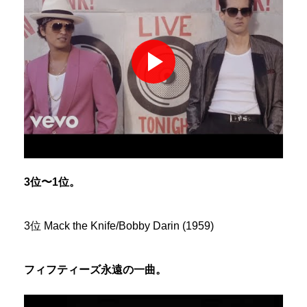
3位〜1位。
3位 Mack the Knife/Bobby Darin (1959)
フィフティーズ永遠の一曲。