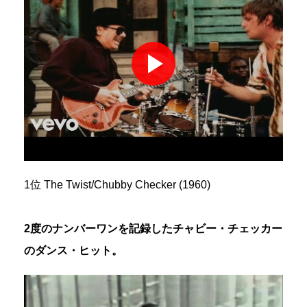
1位 The Twist/Chubby Checker (1960)
2度のナンバーワンを記録したチャビー・チェッカー
のダンス・ヒット。