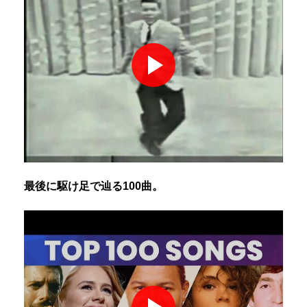
最後に駆け足で辿る100曲。