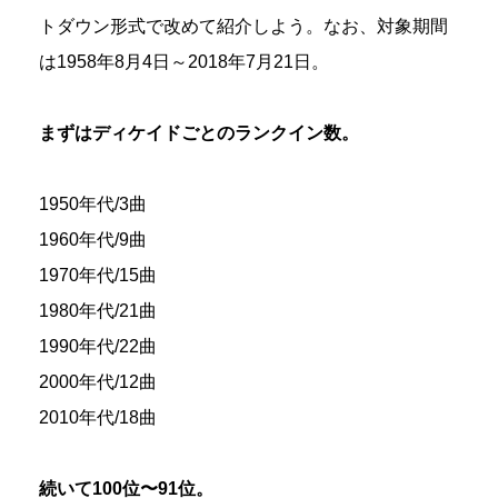
トダウン形式で改めて紹介しよう。なお、対象期間
は1958年8月4日～2018年7月21日。
まずはディケイドごとのランクイン数。
1950年代/3曲
1960年代/9曲
1970年代/15曲
1980年代/21曲
1990年代/22曲
2000年代/12曲
2010年代/18曲
続いて100位〜91位。