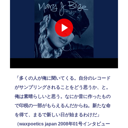
「多くの人が俺に聞いてくる。自分のレコード
がサンプリングされることをどう思うか、と。
俺は素晴らしいと思う。なにか昔に作ったもの
で印税の一部がもらえるんだからね。新たな命
を得て、まるで新しい日が始まるわけだ」
（waxpoetics japan 2008年01号インタビュー