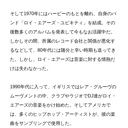
そして1970年にはハービーのもとを離れ、自身のバ
ンド「ロイ・エアーズ・ユビキティ」を結成。その
後数多くのアルバムを発表して今もなお活躍中だ。
しかしその間、所属のレコード会社と関係が悪化す
るなどして、80年代には随分と辛い時期も送ってき
た。しかし、ロイ・エアーズは音楽に対する情熱だ
けは失わなかった。
1990年代に入って、イギリスではレア・グルーヴの
ムーヴメントの中、クラブやラジオでDJ達がロイ・
エアーズの音楽をかけ始めた。そしてアメリカで
は、多くのヒップホップ・アーティストが、彼の楽
曲をサンプリングで使用した。