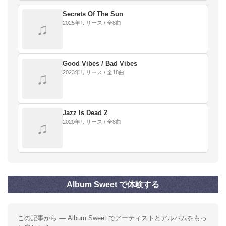
Secrets Of The Sun
2025年リリース / 全8曲
♫
Good Vibes / Bad Vibes
2023年リリース / 全18曲
♫
Jazz Is Dead 2
2020年リリース / 全8曲
♫
Album Sweet で体験する
この記事から — Album Sweet でアーティストとアルバムをもっ