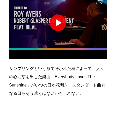
サンプリングという形で蒔かれた種によって、人々
の心に芽を出した楽曲「Everybody Loves The
Sunshine」がいつの日か花開き、スタンダード曲と
なる日もそう遠くはないかもしれない。