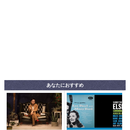
あなたにおすすめ