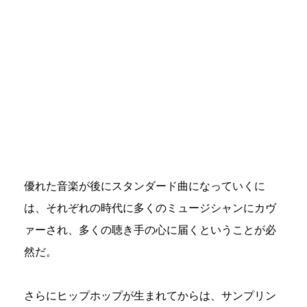
優れた音楽が後にスタンダード曲になっていくに
は、それぞれの時代に多くのミュージシャンにカヴ
ァーされ、多くの聴き手の心に届くということが必
然だ。
さらにヒップホップが生まれてからは、サンプリン