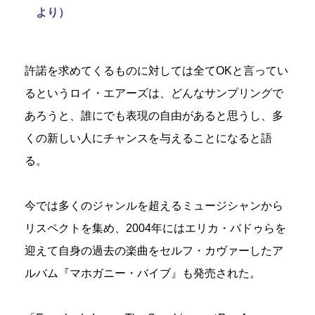
より）
許諾を求めてくるものに対しては全てOKと言ってい
るというロイ・エアーズは、どんなサンプリングで
あろうと、誰にでも表現の自由があると思うし、多
くの新しい人にチャンスを与えることになると語
る。
今では多くのジャンルを超えるミュージシャンから
リスペクトを集め、2004年にはエリカ・バドゥらを
迎えて自身の過去の楽曲をセルフ・カヴァーしたア
ルバム『マホガニー・バイブ』も発売された。