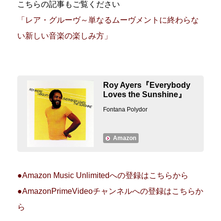
こちらの記事もご覧ください
「レア・グルーヴ～単なるムーヴメントに終わらな
い新しい音楽の楽しみ方」
Roy Ayers『Everybody
Loves the Sunshine』
Fontana Polydor
Amazon
●Amazon Music Unlimitedへの登録はこちらから
●AmazonPrimeVideoチャンネルへの登録はこちらか
ら