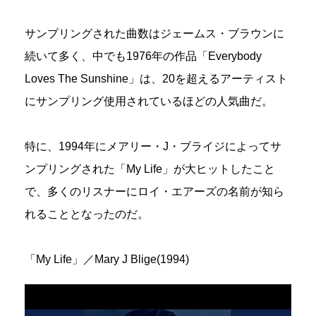
サンプリングされた曲数はジェームス・ブラウンに
続いて多く、中でも1976年の作品「Everybody
Loves The Sunshine」は、20を超えるアーティスト
にサンプリング使用されているほどの人気曲だ。
特に、1994年にメアリー・J・ブライジによってサ
ンプリングされた「My Life」が大ヒットしたこと
で、多くのリスナーにロイ・エアーズの名前が知ら
れることとなったのだ。
「My Life」／Mary J Blige(1994)