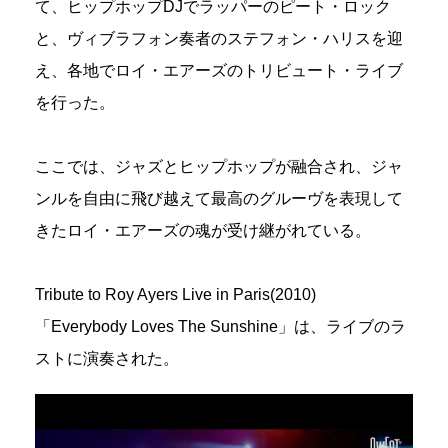
て、ヒップホップDJでラッパーのピート・ロック
と、ヴィブラフォン奏者のステフォン・ハリスを迎
え、各地でロイ・エアーズのトリビュート・ライブ
を行った。
ここでは、ジャズとヒップホップが融合され、ジャ
ンルを自由に飛び越えて最高のグルーヴを表現して
きたロイ・エアーズの魂が受け継がれている。
Tribute to Roy Ayers Live in Paris(2010)
「Everybody Loves The Sunshine」は、ライブのラ
ストに演奏された。