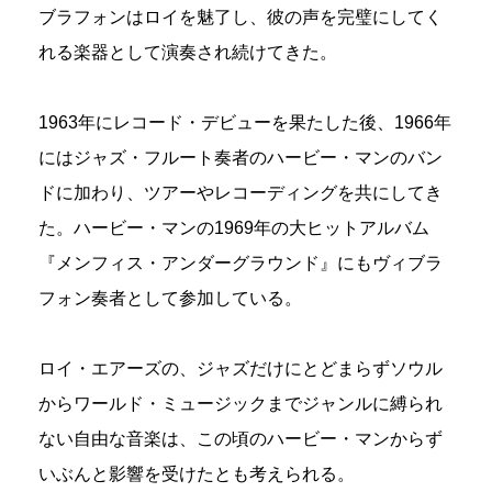
ブラフォンはロイを魅了し、彼の声を完璧にしてく
れる楽器として演奏され続けてきた。
1963年にレコード・デビューを果たした後、1966年
にはジャズ・フルート奏者のハービー・マンのバン
ドに加わり、ツアーやレコーディングを共にしてき
た。ハービー・マンの1969年の大ヒットアルバム
『メンフィス・アンダーグラウンド』にもヴィブラ
フォン奏者として参加している。
ロイ・エアーズの、ジャズだけにとどまらずソウル
からワールド・ミュージックまでジャンルに縛られ
ない自由な音楽は、この頃のハービー・マンからず
いぶんと影響を受けたとも考えられる。