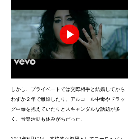
しかし、プライベートでは交際相手と結婚してから
わずか２年で離婚したり、アルコール中毒やドラッ
グ中毒を抱えていたりとスキャンダルな話題が多
く、音楽活動も休みがちだった。
2011年6月には、本格的な復帰としてヨーロッパ・