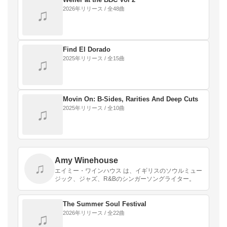
2026年リリース / 全48曲
♫
Find El Dorado
2025年リリース / 全15曲
♫
Movin On: B‐Sides, Rarities And Deep Cuts
2025年リリース / 全10曲
♫
Amy Winehouse
♫
エイミー・ワインハウス は、イギリスのソウルミュー
ジック、ジャズ、R&Bのシンガーソングライター。
The Summer Soul Festival
2026年リリース / 全22曲
♫