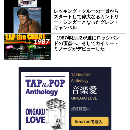
レッキング・クルーの一員から
スタートして偉大なるカントリ
ー・シンガーとなったグレン・
キャンベル
1987年はU2が遂にロックバン
ドの頂点へ、そしてカイリー・
ミノーグがデビューした