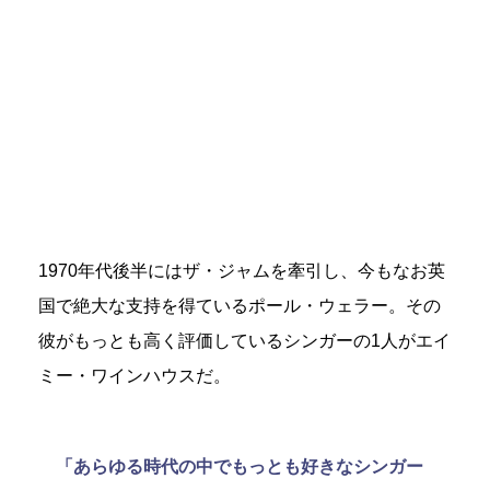
1970年代後半にはザ・ジャムを牽引し、今もなお英
国で絶大な支持を得ているポール・ウェラー。その
彼がもっとも高く評価しているシンガーの1人がエイ
ミー・ワインハウスだ。
「あらゆる時代の中でもっとも好きなシンガー