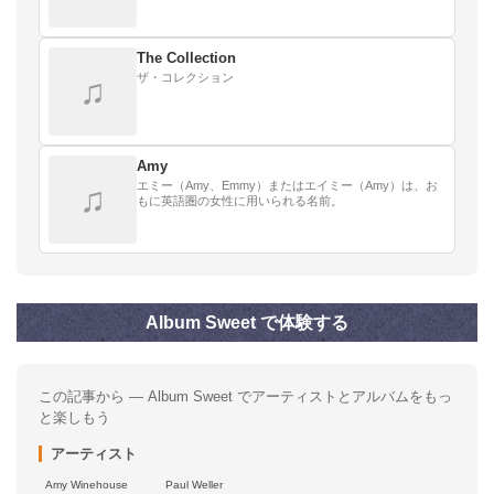
The Collection
ザ・コレクション
♫
Amy
エミー（Amy、Emmy）またはエイミー（Amy）は、お
♫
もに英語圏の女性に用いられる名前。
Album Sweet で体験する
この記事から — Album Sweet でアーティストとアルバムをもっ
と楽しもう
アーティスト
Amy Winehouse
Paul Weller