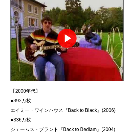
【2000年代】
●393万枚
エイミー・ワインハウス『Back to Black』(2006)
●336万枚
ジェームス・ブラント『Back to Bedlam』(2004)