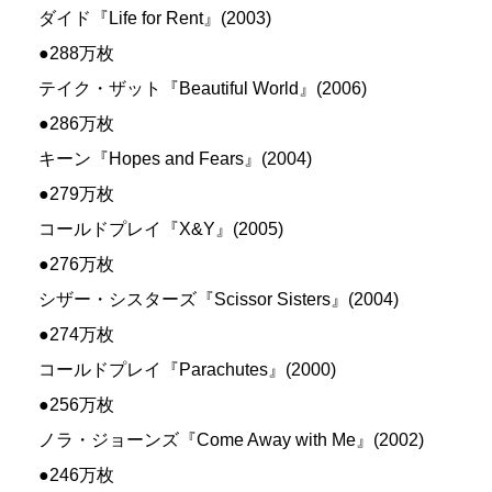
ダイド『Life for Rent』(2003)
●288万枚
テイク・ザット『Beautiful World』(2006)
●286万枚
キーン『Hopes and Fears』(2004)
●279万枚
コールドプレイ『X&Y』(2005)
●276万枚
シザー・シスターズ『Scissor Sisters』(2004)
●274万枚
コールドプレイ『Parachutes』(2000)
●256万枚
ノラ・ジョーンズ『Come Away with Me』(2002)
●246万枚