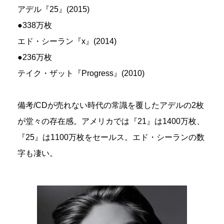
アデル『25』(2015)
●338万枚
エド・シーラン『x』(2014)
●236万枚
テイク・ザット『Progress』(2010)
備考/CDが売れない時代の常識を覆したアデルの2枚
が堂々の存在感。アメリカでは『21』は1400万枚、
『25』は1100万枚をセールス。エド・シーランの数
字も凄い。