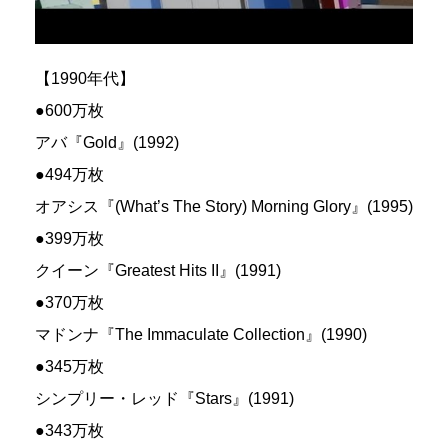
【1990年代】
●600万枚
アバ『Gold』(1992)
●494万枚
オアシス『(What’s The Story) Morning Glory』(1995)
●399万枚
クイーン『Greatest Hits II』(1991)
●370万枚
マドンナ『The Immaculate Collection』(1990)
●345万枚
シンプリー・レッド『Stars』(1991)
●343万枚