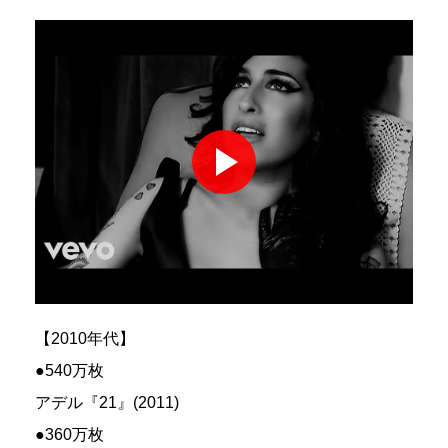
【2010年代】
●540万枚
アデル『21』(2011)
●360万枚