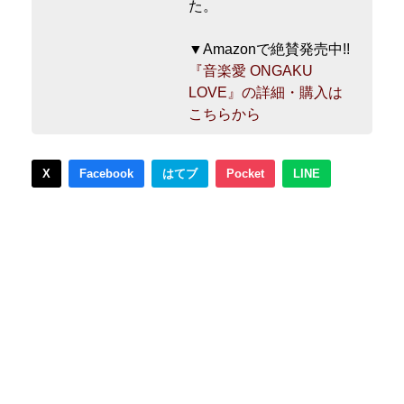
た。
▼Amazonで絶賛発売中!!
『音楽愛 ONGAKU
LOVE』の詳細・購入は
こちらから
X
Facebook
はてブ
Pocket
LINE