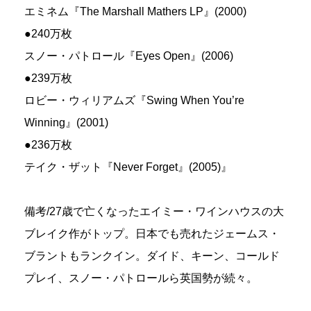
エミネム『The Marshall Mathers LP』(2000)
●240万枚
スノー・パトロール『Eyes Open』(2006)
●239万枚
ロビー・ウィリアムズ『Swing When You’re
Winning』(2001)
●236万枚
テイク・ザット『Never Forget』(2005)』
備考/27歳で亡くなったエイミー・ワインハウスの大
ブレイク作がトップ。日本でも売れたジェームス・
ブラントもランクイン。ダイド、キーン、コールド
プレイ、スノー・パトロールら英国勢が続々。