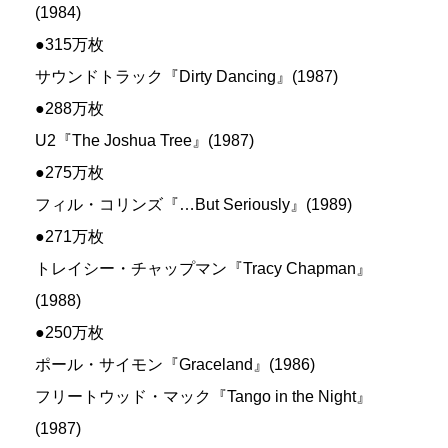
(1984)
●315万枚
サウンドトラック『Dirty Dancing』(1987)
●288万枚
U2『The Joshua Tree』(1987)
●275万枚
フィル・コリンズ『…But Seriously』(1989)
●271万枚
トレイシー・チャップマン『Tracy Chapman』
(1988)
●250万枚
ポール・サイモン『Graceland』(1986)
フリートウッド・マック『Tango in the Night』
(1987)