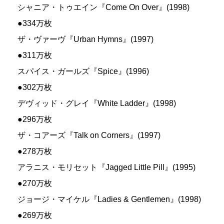
シャニア・トゥエイン『Come On Over』(1998)
●334万枚
ザ・ヴァーヴ『Urban Hymns』(1997)
●311万枚
スパイス・ガールズ『Spice』(1996)
●302万枚
デヴィッド・グレイ『White Ladder』(1998)
●296万枚
ザ・コアーズ『Talk on Corners』(1997)
●278万枚
アラニス・モリセット『Jagged Little Pill』(1995)
●270万枚
ジョージ・マイケル『Ladies & Gentlemen』(1998)
●269万枚