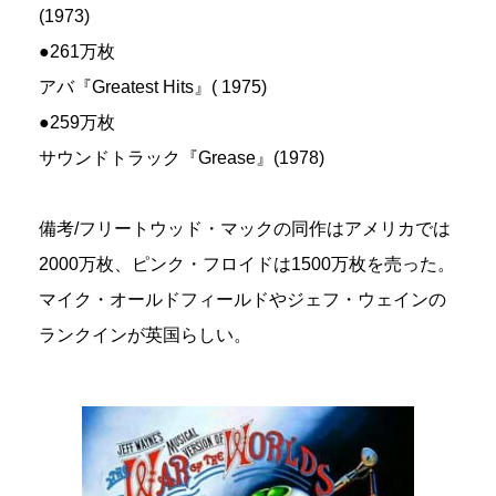
(1973)
●261万枚
アバ『Greatest Hits』( 1975)
●259万枚
サウンドトラック『Grease』(1978)
備考/フリートウッド・マックの同作はアメリカでは
2000万枚、ピンク・フロイドは1500万枚を売った。
マイク・オールドフィールドやジェフ・ウェインの
ランクインが英国らしい。