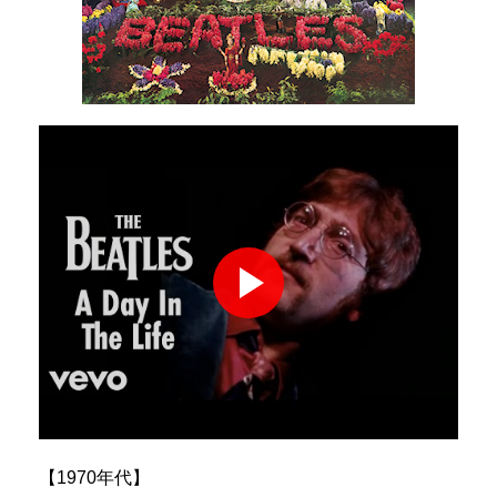
【1970年代】