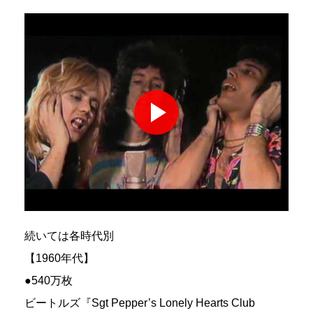
続いては各時代別
【1960年代】
●540万枚
ビートルズ『Sgt Pepper’s Lonely Hearts Club