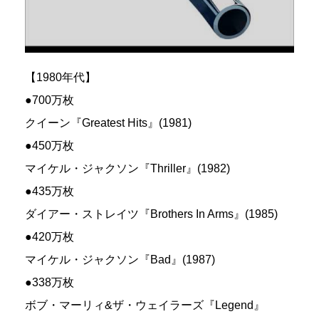
【1980年代】
●700万枚
クイーン『Greatest Hits』(1981)
●450万枚
マイケル・ジャクソン『Thriller』(1982)
●435万枚
ダイアー・ストレイツ『Brothers In Arms』(1985)
●420万枚
マイケル・ジャクソン『Bad』(1987)
●338万枚
ボブ・マーリィ&ザ・ウェイラーズ『Legend』