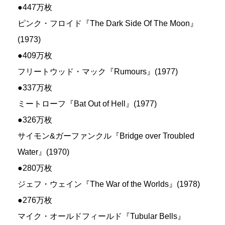
●447万枚
ピンク・フロイド『The Dark Side Of The Moon』
(1973)
●409万枚
フリートウッド・マック『Rumours』(1977)
●337万枚
ミートローフ『Bat Out of Hell』(1977)
●326万枚
サイモン&ガーファンクル『Bridge over Troubled
Water』(1970)
●280万枚
ジェフ・ウェイン『The War of the Worlds』(1978)
●276万枚
マイク・オールドフィールド『Tubular Bells』