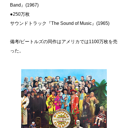
Band』(1967)
●250万枚
サウンドトラック『The Sound of Music』(1965)
備考/ビートルズの同作はアメリカでは1100万枚を売
った。