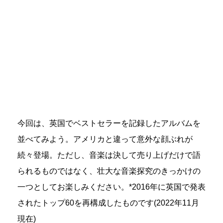
今回は、英国でベストセラーを記録したアルバムを
並べてみよう。アメリカと違って意外な顔ぶれが
続々登場。ただし、音楽は決して売り上げだけで語
られるものではなく、壮大な音楽探究のきっかけの
一つとしてお楽しみください。*2016年に英国で発表
されたトップ60を再構成したものです(2022年11月
現在)