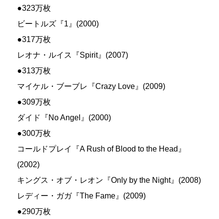
●323万枚
ビートルズ『1』(2000)
●317万枚
レオナ・ルイス『Spirit』(2007)
●313万枚
マイケル・ブーブレ『Crazy Love』(2009)
●309万枚
ダイド『No Angel』(2000)
●300万枚
コールドプレイ『A Rush of Blood to the Head』
(2002)
キングス・オブ・レオン『Only by the Night』(2008)
レディー・ガガ『The Fame』(2009)
●290万枚