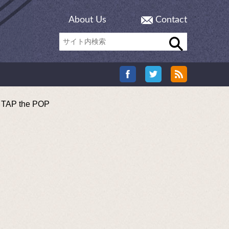
About Us
Contact
 the POP