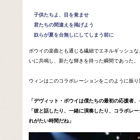
子供たちよ、目を覚ませ
君たちの間違えを掲げよう
奴らが夏を台無しにしてしまう前に
ボウイの楽曲とも通じる繊細でエネルギッシュな
いに共鳴し、新たな輝きを持った瞬間であった。
ウィンはこのコラボレーションをこのように振り
「デヴィット・ボウイは僕たちの最初の応援者、
「彼と話したり、一緒に演奏したり、コラボレー
れがたい時間だね」