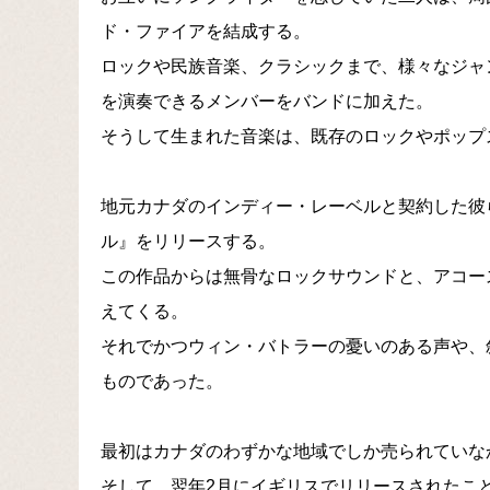
ド・ファイアを結成する。
ロックや民族音楽、クラシックまで、様々なジャ
を演奏できるメンバーをバンドに加えた。
そうして生まれた音楽は、既存のロックやポップ
地元カナダのインディー・レーベルと契約した彼ら
ル』をリリースする。
この作品からは無骨なロックサウンドと、アコー
えてくる。
それでかつウィン・バトラーの憂いのある声や、
ものであった。
最初はカナダのわずかな地域でしか売られていな
そして、翌年2月にイギリスでリリースされたこ