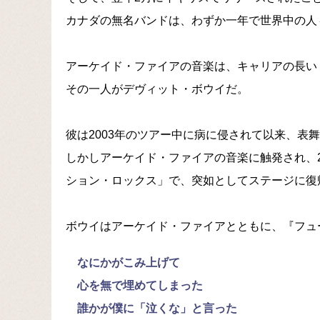
カナダの無名バンドは、わずか一年で世界中の人
アーケイド・ファイアの音楽は、キャリアの長い
その一人がデヴィット・ボウイだ。
彼は2003年のツアー中に病に侵されて以来、表
しかしアーケイド・ファイアの音楽に触発され、2
ション・ロックス」で、突如としてステージに復
ボウイはアーケイド・ファイアとともに、『フュー
なにかがこみ上げて
心を無で埋めてしまった
誰かが僕に「泣くな」と言った