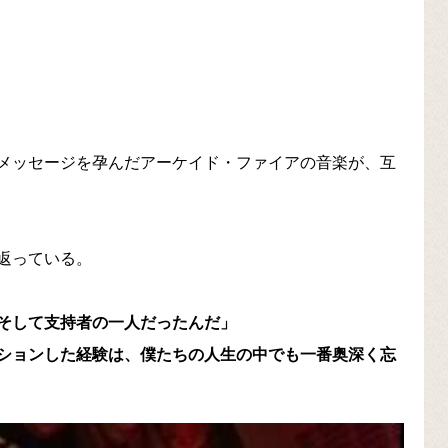
メッセージを孕んだアーケイド・ファイアの音楽が、互
返っている。
そして支持者の一人だったんだ」
ションした経験は、僕たちの人生の中でも一番奥深く忘