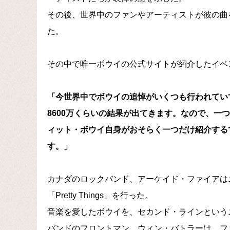
その後、世界中のファンやアーティストが彼の曲
た。
その中で唯一ボウイの公式サイトが紹介したイベ
「今世界中でボウイの追悼がいくつも行われてい
8600万くらいの結果が出てきます。なので、一
ィット・ボウイ自身がおそらく一つだけ紹介する
す。」
カナダのロックバンド、アーケイド・ファイアは
「Pretty Things」を行った。
音楽を愛したボウイを、セカンド・ラインという
バンドのフロントマン、ウィン・バトラーは、ファ