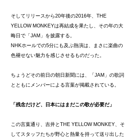
そしてリリースから20年後の2016年、THE
YELLOW MONKEYは再結成を果たし、その年の大
晦日で「JAM」を披露する。
NHKホールでの5分にも及ぶ熱演は、まさに楽曲の
色褪せない魅力を感じさせるものだった。
ちょうどその前日の朝日新聞には、「JAM」の歌詞
とともにメンバーによる言葉が掲載されている。
「残念だけど、日本にはまだこの歌が必要だ」
この言葉通り、吉井とTHE YELLOW MONKEY、そ
してスタッフたちが野心と熱量を持って送り出した