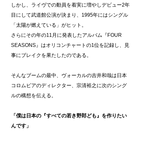
しかし、ライヴでの動員を着実に増やしデビュー2年
目にして武道館公演が決まり、1995年にはシングル
「太陽が燃えている」がヒット。
さらにその年の11月に発表したアルバム『FOUR
SEASONS』はオリコンチャートの1位を記録し、見
事にブレイクを果たしたのである。
そんなブームの最中、ヴォーカルの吉井和哉は日本
コロムビアのディレクター、宗清裕之に次のシング
ルの構想を伝える。
「僕は日本の『すべての若き野郎ども』を作りたい
んです」