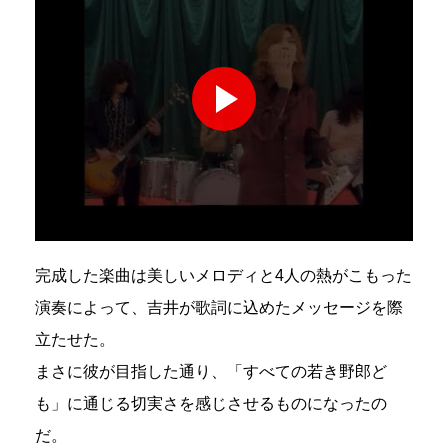
完成した楽曲は美しいメロディと4人の熱がこもった
演奏によって、吉井が歌詞に込めたメッセージを際
立たせた。
まさに彼が目指した通り、「すべての若き野郎ど
も」に通じる切実さを感じさせるものになったの
だ。