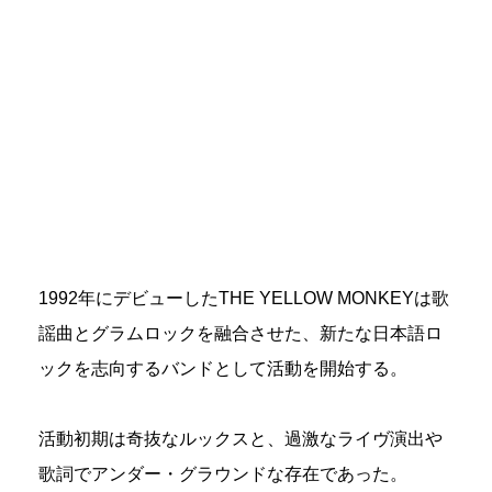
1992年にデビューしたTHE YELLOW MONKEYは歌
謡曲とグラムロックを融合させた、新たな日本語ロ
ックを志向するバンドとして活動を開始する。
活動初期は奇抜なルックスと、過激なライヴ演出や
歌詞でアンダー・グラウンドな存在であった。