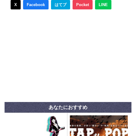
X
Facebook
はてブ
Pocket
LINE
あなたにおすすめ