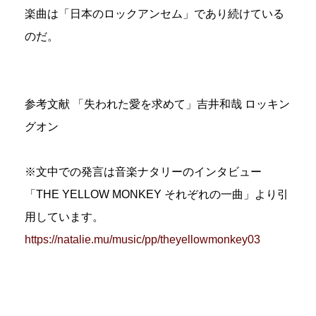
楽曲は「日本のロックアンセム」であり続けている
のだ。
参考文献 「失われた愛を求めて」吉井和哉 ロッキン
グオン
※文中での発言は音楽ナタリーのインタビュー
「THE YELLOW MONKEY それぞれの一曲」より引
用しています。
https://natalie.mu/music/pp/theyellowmonkey03