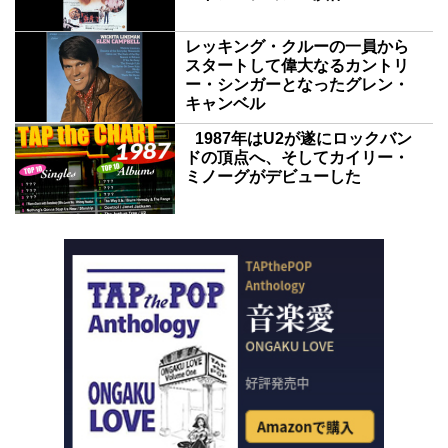
レッキング・クルーの一員から
スタートして偉大なるカントリ
ー・シンガーとなったグレン・
キャンベル
1987年はU2が遂にロックバン
ドの頂点へ、そしてカイリー・
ミノーグがデビューした