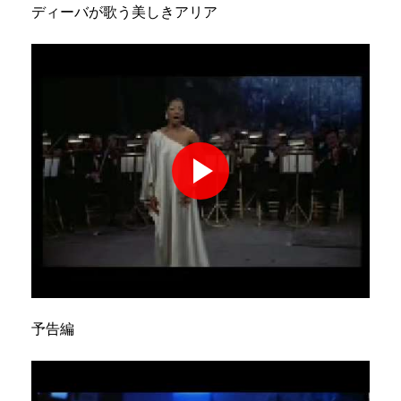
ディーバが歌う美しきアリア
予告編