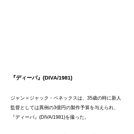
『ディーバ』(DIVA/1981)
ジャン＝ジャック・ベネックスは、35歳の時に新人
監督としては異例の3億円の製作予算を与えられ、
『ディーバ』(DIVA/1981)を撮った。