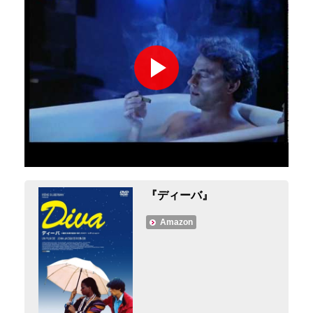
『ディーバ』
Amazon