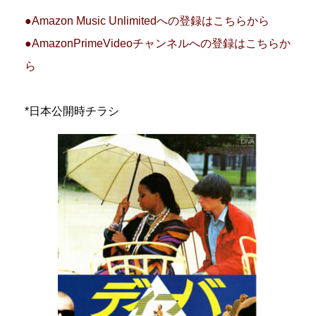
●Amazon Music Unlimitedへの登録はこちらから
●AmazonPrimeVideoチャンネルへの登録はこちらか
ら
*日本公開時チラシ