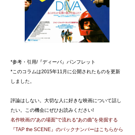
*参考・引用/『ディーバ』パンフレット
*このコラムは2015年11月に公開されたものを更新
しました。
評論はしない。大切な人に好きな映画について話し
たい。この機会にぜひお読みください!
名作映画の“あの場面”で流れる“あの曲”を発掘する
『TAP the SCENE』のバックナンバーはこちらから