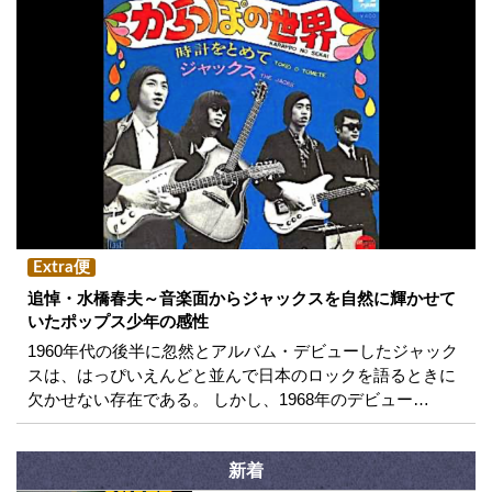
Extra便
追悼・水橋春夫～音楽面からジャックスを自然に輝かせて
いたポップス少年の感性
1960年代の後半に忽然とアルバム・デビューしたジャック
スは、はっぴいえんどと並んで日本のロックを語るときに
欠かせない存在である。 しかし、1968年のデビュー…
新着