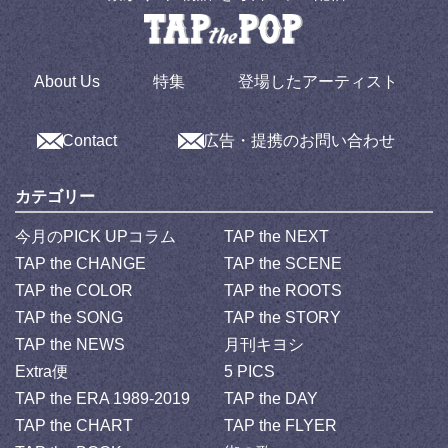
About Us
特集
登場したアーティスト
Contact
広告・提携のお問い合わせ
カテゴリー
今月のPICK UPコラム
TAP the NEXT
TAP the CHANGE
TAP the SCENE
TAP the COLOR
TAP the ROOTS
TAP the SONG
TAP the STORY
TAP the NEWS
月刊キヨシ
Extra便
5 PICS
TAP the ERA 1989-2019
TAP the DAY
TAP the CHART
TAP the FLYER