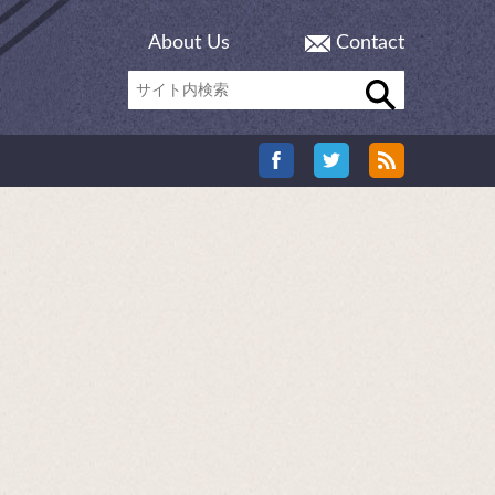
About Us
Contact