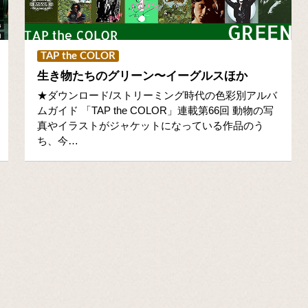
TAP the COLOR
生き物たちのグリーン〜イーグルスほか
★ダウンロード/ストリーミング時代の色彩別アルバ
ムガイド 「TAP the COLOR」連載第66回 動物の写
真やイラストがジャケットになっている作品のう
ち、今…