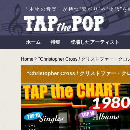
「本物の音楽」が持つ“繋がり”や“物語”
ホーム
特集
登場したアーティスト
Home
"Christopher Cross / クリストファー・クロ
"Christopher Cross / クリストファ