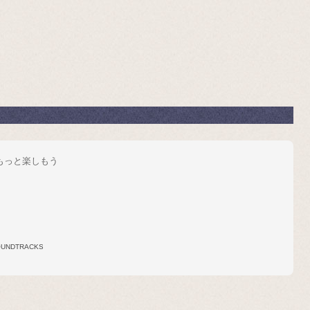
をもっと楽しもう
OUNDTRACKS