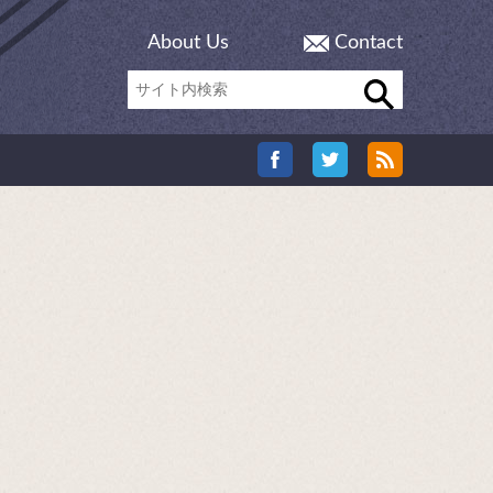
About Us
Contact