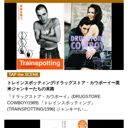
TAP the SCENE
トレインスポッティング/ドラッグストア・カウボーイ〜英
米ジャンキーたちの末路
『ドラッグストア・カウボーイ』(DRUGSTORE
COWBOY/1989) 『トレインスポッティング』
(TRAINSPOTTING/1996) ジャンキー(い…