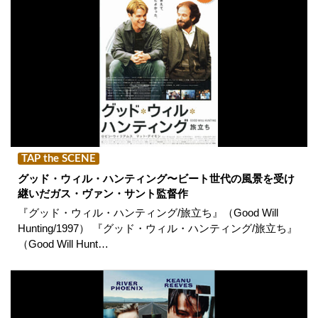
TAP the SCENE
グッド・ウィル・ハンティング〜ビート世代の風景を受け
継いだガス・ヴァン・サント監督作
『グッド・ウィル・ハンティング/旅立ち』（Good Will
Hunting/1997） 『グッド・ウィル・ハンティング/旅立ち』
（Good Will Hunt…