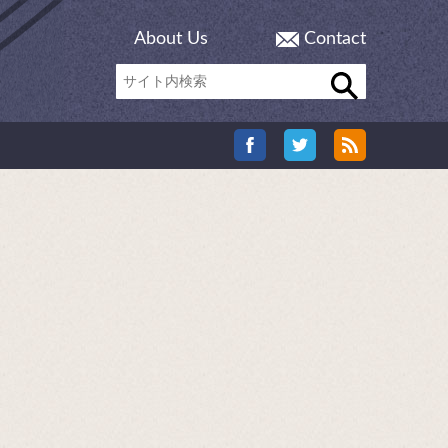
About Us
Contact