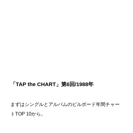
「TAP the CHART」第6回/1988年
まずはシングルとアルバムのビルボード年間チャー
トTOP 10から。