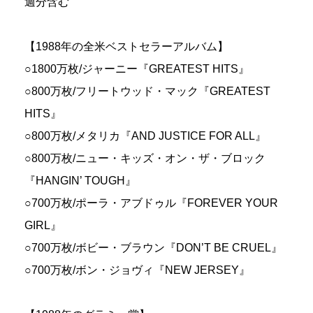
週分含む
【1988年の全米ベストセラーアルバム】
○1800万枚/ジャーニー『GREATEST HITS』
○800万枚/フリートウッド・マック『GREATEST
HITS』
○800万枚/メタリカ『AND JUSTICE FOR ALL』
○800万枚/ニュー・キッズ・オン・ザ・ブロック
『HANGIN’ TOUGH』
○700万枚/ポーラ・アブドゥル『FOREVER YOUR
GIRL』
○700万枚/ボビー・ブラウン『DON’T BE CRUEL』
○700万枚/ボン・ジョヴィ『NEW JERSEY』