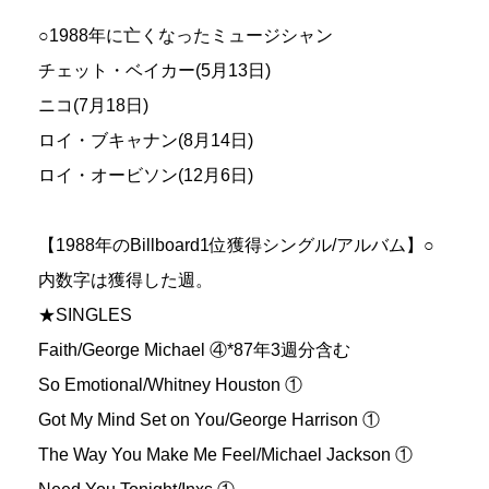
○1988年に亡くなったミュージシャン
チェット・ベイカー(5月13日)
ニコ(7月18日)
ロイ・ブキャナン(8月14日)
ロイ・オービソン(12月6日)
【1988年のBillboard1位獲得シングル/アルバム】○
内数字は獲得した週。
★SINGLES
Faith/George Michael ④*87年3週分含む
So Emotional/Whitney Houston ①
Got My Mind Set on You/George Harrison ①
The Way You Make Me Feel/Michael Jackson ①