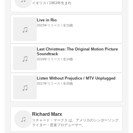
イギリス / 1963年生まれ
Live in Rio
2023年リリース / 全15曲
♫
Last Christmas: The Original Motion Picture
Soundtrack
♫
2019年リリース / 全14曲
Listen Without Prejudice / MTV Unplugged
2017年リリース / 全20曲
♫
Richard Marx
♫
リチャード・マークス は、アメリカのシンガーソング
ライター・音楽プロデューサー。