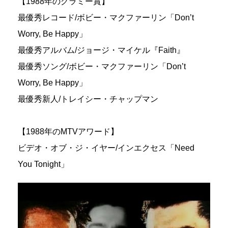
【1988年のグラミー賞】
最優秀レコード/ボビー・マクファーリン「Don’t
Worry, Be Happy」
最優秀アルバム/ジョージ・マイケル『Faith』
最優秀ソング/ボビー・マクファーリン「Don’t
Worry, Be Happy」
最優秀新人/トレイシー・チャップマン
【1988年のMTVアワード】
ビデオ・オブ・ジ・イヤー/インエクセス「Need
You Tonight」