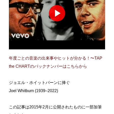
年度ごとの音楽の出来事やヒットが分かる！〜TAP
the CHARTのバックナンバーはこちらから
ジョエル・ホイットバーンに捧ぐ
Joel Whitburn (1939–2022)
この記事は2015年2月に公開されたものに一部加筆