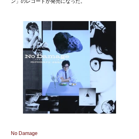
ン」のレコードが発売になった。
No Damage