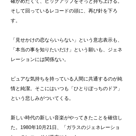
確かめたくて、ピックアップをそっと持ち上げる。
そして回っているレコードの頭に、再び針を下ろ
す。
「見せかけの恋ならいらない」という意志表示も、
「本当の事を知りたいだけ」という願いも、ジェネ
レーションには関係ない。
ピュアな気持ちを持っている人間に共通するのが純
情と純潔。そこにはいつも「ひとりぼっちのドア」
という悲しみがついてくる。
新しい時代の新しい音楽がやってきたことを確信し
た。1980年10月21日、「ガラスのジェネレーショ