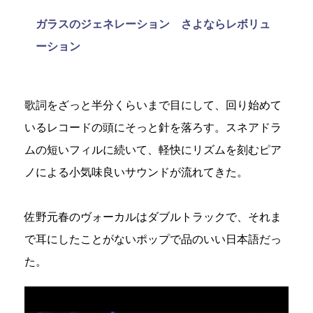
ガラスのジェネレーション さよならレボリュ
ーション
歌詞をざっと半分くらいまで目にして、回り始めて
いるレコードの頭にそっと針を落ろす。スネアドラ
ムの短いフィルに続いて、軽快にリズムを刻むピア
ノによる小気味良いサウンドが流れてきた。
佐野元春のヴォーカルはダブルトラックで、それま
で耳にしたことがないポップで品のいい日本語だっ
た。