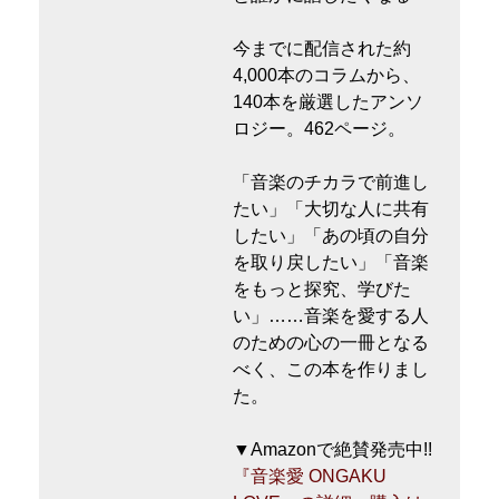
今までに配信された約
4,000本のコラムから、
140本を厳選したアンソ
ロジー。462ページ。
「音楽のチカラで前進し
たい」「大切な人に共有
したい」「あの頃の自分
を取り戻したい」「音楽
をもっと探究、学びた
い」……音楽を愛する人
のための心の一冊となる
べく、この本を作りまし
た。
▼Amazonで絶賛発売中!!
『音楽愛 ONGAKU