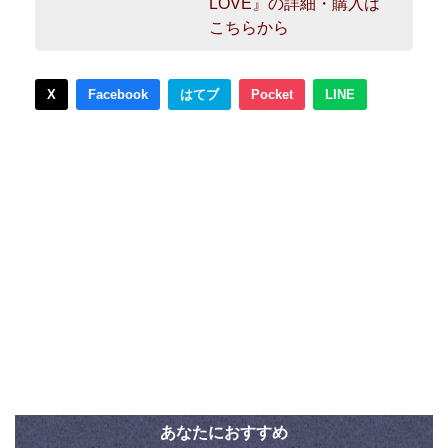
LOVE』の詳細・購入は
こちらから
X
Facebook
はてブ
Pocket
LINE
あなたにおすすめ