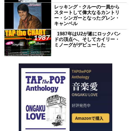
レッキング・クルーの一員から
スタートして偉大なるカントリ
ー・シンガーとなったグレン・
キャンベル
1987年はU2が遂にロックバン
ドの頂点へ、そしてカイリー・
ミノーグがデビューした