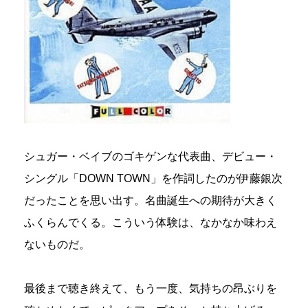
シュガー・ベイブのゴキゲンな代表曲、デビュー・
シングル「DOWN TOWN」を作詞したのが伊藤銀次
だったことを思い出す。名曲誕生への期待が大きく
ふくらんでくる。こういう体験は、なかなか味わえ
ないものだ。
最後まで聴き終えて、もう一度、気持ちの昂ぶりを