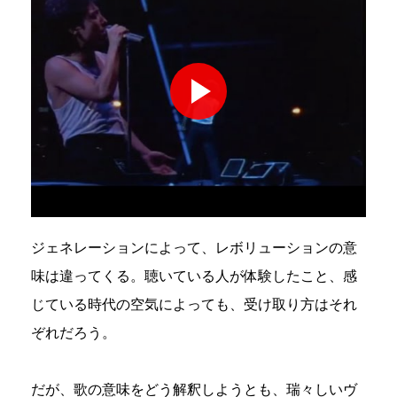
ジェネレーションによって、レボリューションの意
味は違ってくる。聴いている人が体験したこと、感
じている時代の空気によっても、受け取り方はそれ
ぞれだろう。
だが、歌の意味をどう解釈しようとも、瑞々しいヴ