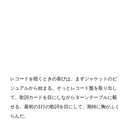
レコードを聴くときの喜びは、まずジャケットのビ
ジュアルから始まる。そっとレコード盤を取り出し
て、歌詞カードを目にしながらターンテーブルに載
せる。最初の1行の歌詞を目にして、期待に胸がふく
らんだ。