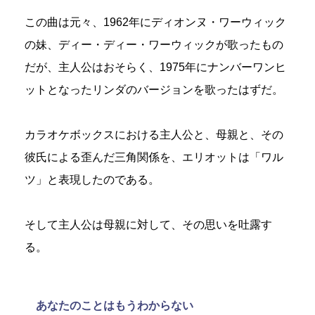
この曲は元々、1962年にディオンヌ・ワーウィック
の妹、ディー・ディー・ワーウィックが歌ったもの
だが、主人公はおそらく、1975年にナンバーワンヒ
ットとなったリンダのバージョンを歌ったはずだ。
カラオケボックスにおける主人公と、母親と、その
彼氏による歪んだ三角関係を、エリオットは「ワル
ツ」と表現したのである。
そして主人公は母親に対して、その思いを吐露す
る。
あなたのことはもうわからない