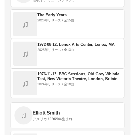
The Early Years
2026年リリース / 全15曲
♫
1972-08-12: Lenox Arts Center, Lenox, MA
2025年リリース / 全13曲
♫
1976-11-13: BBC Sessions, Old Grey Whistle
Test, New Victoria Theatre, London, Britain
♫
2024年リリース / 全18曲
Elliott Smith
♫
アメリカ / 1969年生まれ