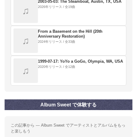
2003-05-03: The Steamboat, Austin, TX, USA
2026年リリース / 全19曲
♫
From a Basement on the Hill (20th
Anniversary Restoration)
♫
2024年リリース / 全33曲
1999-07-17: YoYo a GoGo, Olympia, WA, USA
2020年リリース / 全12曲
♫
Album Sweet で体験する
この記事から — Album Sweet でアーティストとアルバムをもっ
と楽しもう