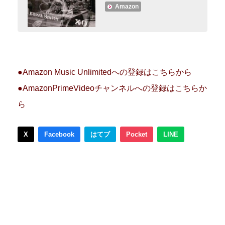
Amazon
●Amazon Music Unlimitedへの登録はこちらから
●AmazonPrimeVideoチャンネルへの登録はこちらか
ら
X
Facebook
はてブ
Pocket
LINE