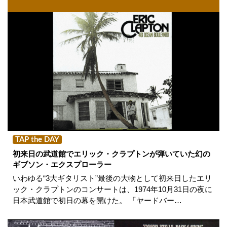
TAP the DAY
初来日の武道館でエリック・クラプトンが弾いていた幻の
ギブソン・エクスプローラー
いわゆる“3大ギタリスト”最後の大物として初来日したエリ
ック・クラプトンのコンサートは、1974年10月31日の夜に
日本武道館で初日の幕を開けた。 「ヤードバー…