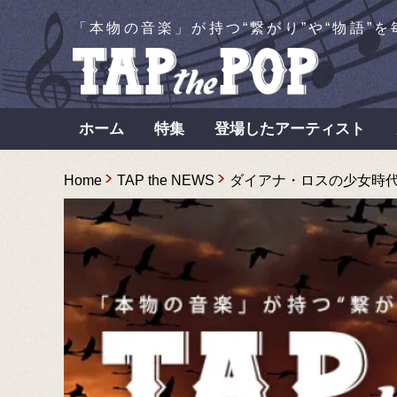
「本物の音楽」が持つ“繋がり”や“物語”
ホーム
特集
登場したアーティスト
Home
TAP the NEWS
ダイアナ・ロスの少女時代〜