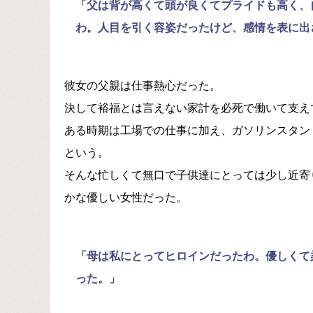
「父は背が高くて頭が良くてプライドも高く、
わ。人目を引く容姿だったけど、感情を表に出
彼女の父親は仕事熱心だった。
決して裕福とは言えない家計を必死で働いて支え
ある時期は工場での仕事に加え、ガソリンスタン
という。
そんな忙しくて無口で子供達にとっては少し近寄
かな優しい女性だった。
「母は私にとってヒロインだったわ。優しくて
った。」