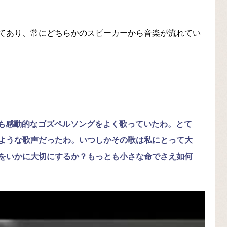
てあり、常にどちらかのスピーカーから音楽が流れてい
ow”というとても感動的なゴズペルソングをよく歌っていたわ。とて
ような歌声だったわ。いつしかその歌は私にとって大
をいかに大切にするか？もっとも小さな命でさえ如何