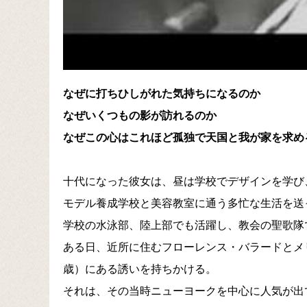
なぜに打ちひしがれた気持ちになるのか
なぜいくつもの影が訪れるのか
なぜこの心はこれほど孤独で天国と我が家を求め
十代になった彼女は、昼は学校でデザインを学び
モデル養成学校と美容教室に通う多忙な生活を送
学校の水泳部、陸上部でも活躍し、教会の聖歌隊
ある日、近所に住むフローレンス・バラードとメ
歳）にある誘いを持ちかける。
それは、その当時ニューヨークを中心に人気が出