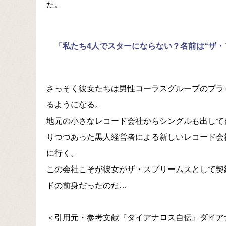
た。
「私たち4人でスターにならない？名前は“ザ・
さっそく彼女たちは男性コーラスグループのプラ
るようになる。
地元の小さなレコード会社からシングルも出して
りつつあった黒人経営者による新しいレコード会
に行く。
この会社こそが彼女がザ・スプリームスとして契
ドの前身だったのだ…
＜引用元・参考文献『ダイアナロス自伝』ダイアナ・