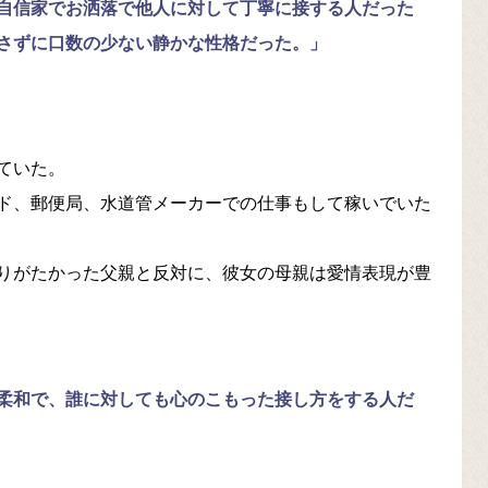
自信家でお洒落で他人に対して丁寧に接する人だった
さずに口数の少ない静かな性格だった。」
ていた。
ド、郵便局、水道管メーカーでの仕事もして稼いでいた
りがたかった父親と反対に、彼女の母親は愛情表現が豊
柔和で、誰に対しても心のこもった接し方をする人だ