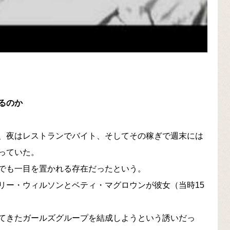
るのか
、夜はレストランでバイト、そしてその稼ぎで週末には
っていた。
でも一目を置かれる存在だったという。
リー・ウィルソンとベティ・マグロウンが彼女（当時15
てきたガールズグループを結成しようという誘いだっ