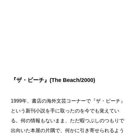
『ザ・ビーチ』(The Beach/2000)
1999年、書店の海外文芸コーナーで『ザ・ビーチ』
という新刊小説を手に取ったのを今でも覚えてい
る。何の情報もないまま、ただ暇つぶしのつもりで
出向いた本屋の片隅で、何かに引き寄せられるよう