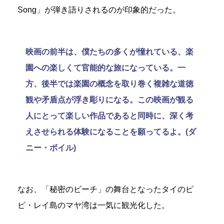
Song」が弾き語りされるのが印象的だった。
映画の前半は、僕たちの多くが憧れている、楽
園への楽しくて官能的な旅になっている。一
方、後半では楽園の概念を取り巻く複雑な道徳
観や矛盾点が浮き彫りになる。この映画が観る
人にとって楽しい作品であると同時に、深く考
えさせられる体験になることを願ってるよ。(ダ
ニー・ボイル)
なお、「秘密のビーチ」の舞台となったタイのピ
ピ・レイ島のマヤ湾は一気に観光化した。