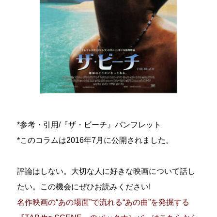
*参考・引用/『ザ・ビーチ』パンフレット
*このコラムは2016年7月に公開されました。
評論はしない。大切な人に好きな映画について話し
たい。この機会にぜひお読みください!
名作映画の“あの場面”で流れる“あの曲”を発掘する