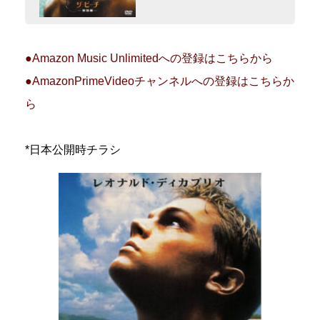
●Amazon Music Unlimitedへの登録はこちらから
●AmazonPrimeVideoチャンネルへの登録はこちらか
ら
*日本公開時チラシ