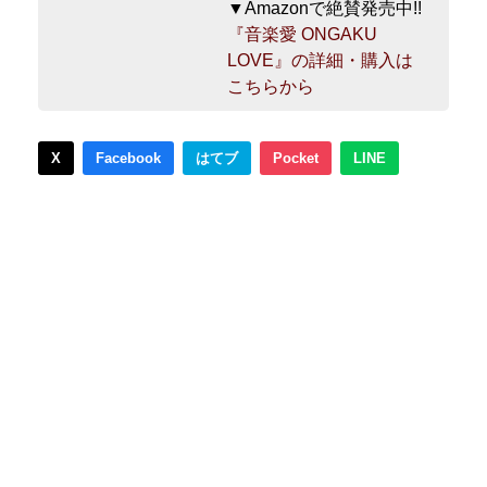
▼Amazonで絶賛発売中!!
『音楽愛 ONGAKU
LOVE』の詳細・購入は
こちらから
X
Facebook
はてブ
Pocket
LINE