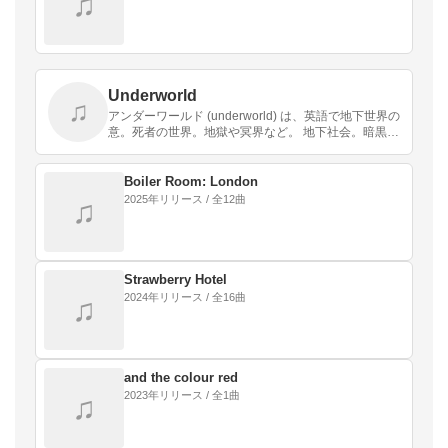
♫
Underworld
♫
アンダーワールド (underworld) は、英語で地下世界の
意。死者の世界。地獄や冥界など。 地下社会。暗黒街
や下流社会など。
Boiler Room: London
2025年リリース / 全12曲
♫
Strawberry Hotel
2024年リリース / 全16曲
♫
and the colour red
2023年リリース / 全1曲
♫