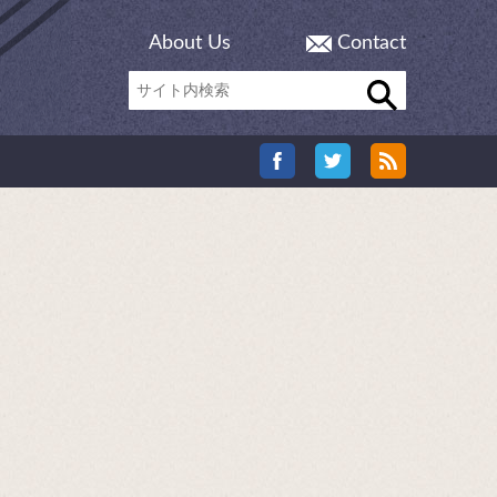
About Us
Contact