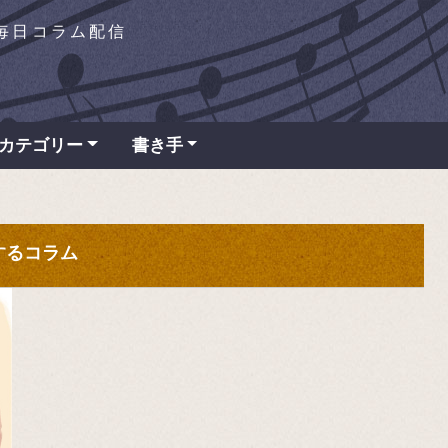
を毎日コラム配信
カテゴリー
書き手
場するコラム