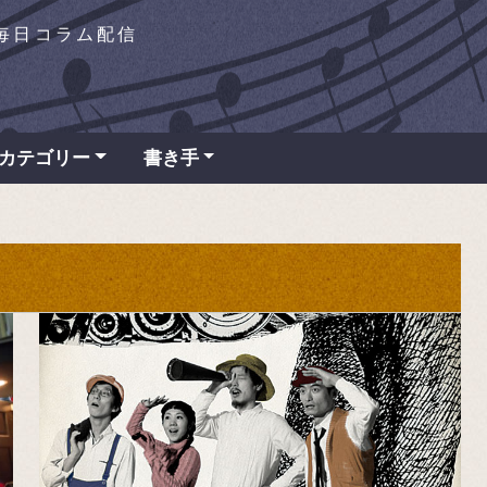
を毎日コラム配信
カテゴリー
書き手