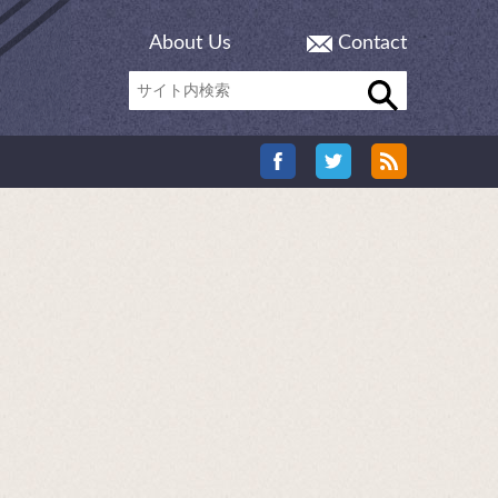
About Us
Contact