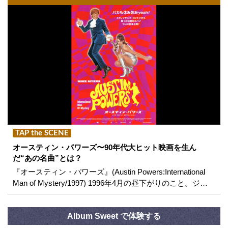
TAP the SCENE
オースティン・パワーズ〜90年代大ヒット映画を生ん
だ“あの名曲”とは？
『オースティン・パワーズ』(Austin Powers:International
Man of Mystery/1997) 1996年4月の昼下がりのこと。ジ…
Album Sweet で体験する