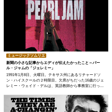
ミュージックソムリエ
新聞の小さな記事からエディが伝えたかったこと～パー
ル・ジャムの「ジェレミー」
1991年1月8日、火曜日。テキサス州にあるリチャードソ
ン・ハイスクールの２時限目。欠席がちだった16歳のジェ
レミー・ウェイド・デルは、英語教師から事務室に行っ…