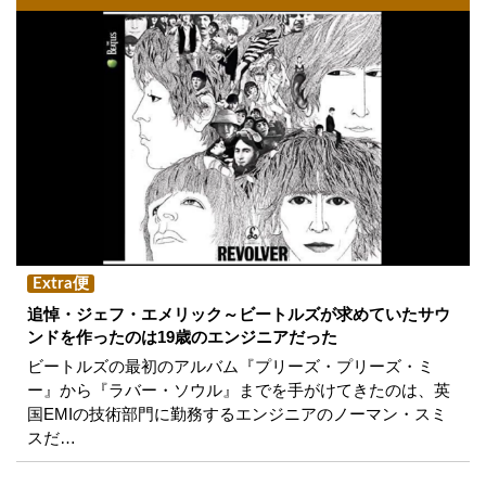
Extra便
追悼・ジェフ・エメリック～ビートルズが求めていたサウ
ンドを作ったのは19歳のエンジニアだった
ビートルズの最初のアルバム『プリーズ・プリーズ・ミ
ー』から『ラバー・ソウル』までを手がけてきたのは、英
国EMIの技術部門に勤務するエンジニアのノーマン・スミ
スだ…